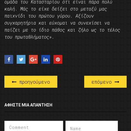
ομάδα του Κατασταρίου ότι είναι πάρα πολύ
καλή. Μάς το είχε δείξει στο μεταξύ μας
παιχνίδι του πρώτου γύρου. Αξίζουν
συγχαρητήρια και εύχομαι να συνεχίσει να
παίζει με το ίδιο πάθος και ζήλο ως το τέλος
του πρωταθλήματος».
προηγούμενο
επόμενο
ΑΦΉΣΤΕ ΜΙΑ ΑΠΆΝΤΗΣΗ