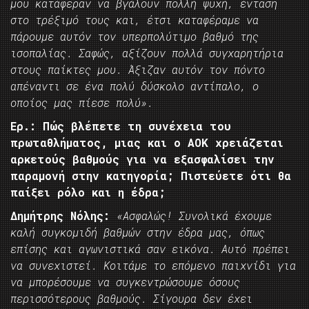
μου κατάφεραν να βγάλουν πολλή ψυχή, ένταση
στο τρέξιμό τους και, έτσι καταφέραμε να
πάρουμε αυτόν τον υπερπολύτιμο βαθμό της
ισοπαλίας. Σαφώς, αξίζουν πολλά συγχαρητήρια
στους παίκτες μου. Άξιζαν αυτόν τον πόντο
απέναντι σε ένα πολύ δύσκολο αντίπαλο, ο
οποίος μας πίεσε πολύ».
Ερ.: Πώς βλέπετε τη συνέχεια του
πρωταθλήματος, μιας και ο ΑΟΚ χρειάζεται
αρκετούς βαθμούς για να εξασφαλίσει την
παραμονή στην κατηγορία; Πιστεύετε ότι θα
παίξει ρόλο και η έδρα;
Δημήτρης Νόλης:
«Ασφαλώς! Συνολικά έχουμε
καλή συγκομιδή βαθμών στην έδρα μας, όπως
επίσης και αγωνιστικά σαν εικόνα. Αυτό πρέπει
να συνεχιστεί. Κοιτάμε το επόμενο παιχνίδι για
να μπορέσουμε να συγκεντρώσουμε όσους
περισσότερους βαθμούς. Σίγουρα δεν έχει