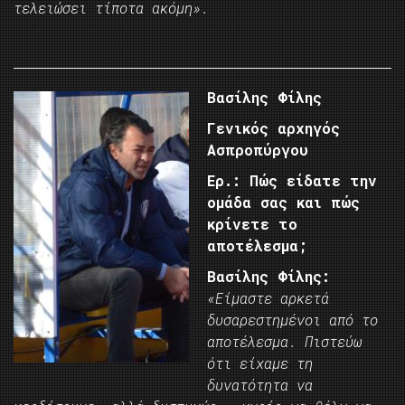
τελειώσει τίποτα ακόμη».
Βασίλης Φίλης
Γενικός αρχηγός
Ασπροπύργου
Ερ.: Πώς είδατε την
ομάδα σας και πώς
κρίνετε το
αποτέλεσμα;
Βασίλης Φίλης:
«Είμαστε αρκετά
δυσαρεστημένοι από το
αποτέλεσμα. Πιστεύω
ότι είχαμε τη
δυνατότητα να