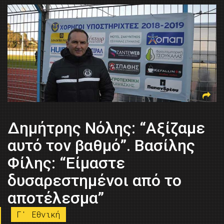
Δημήτρης Νόλης: “Αξίζαμε
αυτό τον βαθμό”. Βασίλης
Φίλης: “Είμαστε
δυσαρεστημένοι από το
αποτέλεσμα”
Γ' Εθνική