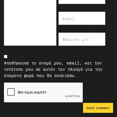
Αποθήκευσε το όνομά μου, email, και τον
ιστότοπο μου σε αυτόν τον πλοηγό για την
επόμενη φορά που θα σχολιάσω.