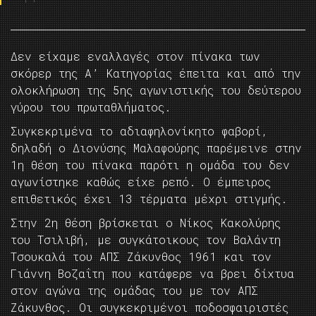
Δεν είχαμε εναλλαγές στον πίνακα των
σκόρερ της Α’ Κατηγορίας έπειτα και από την
ολοκλήρωση της 5ης αγωνιστικής του δεύτερου
γύρου του πρωταθλήματος.
Συγκεκριμένα το αδιαφηλονίκητο φαβορί,
δηλαδή ο Διονύσης Μαλαφούρης παρέμεινε στην
1η θέση του πίνακα παρότι η ομάδα του δεν
αγωνίστηκε καθώς είχε ρεπό. Ο έμπειρος
επιθετικός έχει 13 τέρματα μέχρι στιγμής.
Στην 2η θέση βρίσκεται ο Νίκος Κακολύρης
του Τσιλιβή, με συγκάτοικους τον Βαλάντη
Τσουκαλά του ΑΠΣ Ζάκυνθος 1961 και τον
Γιάννη Βοζαΐτη που κατάφερε να βρει δίχτυα
στον αγώνα της ομάδας του με τον ΑΠΣ
Ζάκυνθος. Οι συγκεκριμένοι ποδοσφαιριστές