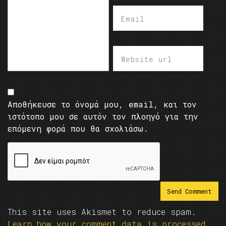
Αποθήκευσε το όνομά μου, email, και τον
ιστότοπο μου σε αυτόν τον πλοηγό για την
επόμενη φορά που θα σχολιάσω.
This site uses Akismet to reduce spam.
Learn how your comment data is processed.