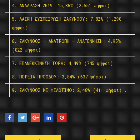
4. ΑΝΑΔΡΑΣΗ 2019: 15,36% (2.551 ψήφοι)
5. ΛΑΙΚΗ ΣΥΣΠΕΙΡΩΣΗ ΖΑΚΥΝΘΟΥ: 7,82% (1.298
ψήφοι)
6. ΖΑΚΥΝΘΟΣ – ΑΝΑΤΡΟΠΗ – ΑΝΑΓΕΝΝΗΣΗ: 4,95%
(822 ψήφοι)
7. ΕΠΑΝΕΚΚΙΝΗΣΗ ΤΩΡΑ: 4,49% (745 ψήφοι)
8. ΠΟΡΕΙΑ ΠΡΟΟΔΟΥ: 3,84% (637 ψήφοι)
9. ΖΑΚΥΝΘΟΣ ΜΕ ΦΙΛΟΤΙΜΟ: 2,48% (411 ψήφοι)
.