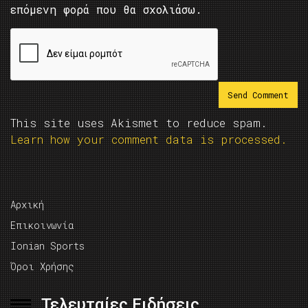
επόμενη φορά που θα σχολιάσω.
This site uses Akismet to reduce spam.
Learn how your comment data is processed.
Αρχική
Επικοινωνία
Ionian Sports
Όροι Χρήσης
Τελευταίες Ειδήσεις