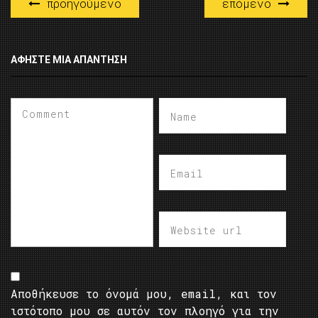
προηγούμενο
επόμενο
ΑΦΉΣΤΕ ΜΙΑ ΑΠΆΝΤΗΣΗ
Αποθήκευσε το όνομά μου, email, και τον
ιστότοπο μου σε αυτόν τον πλοηγό για την