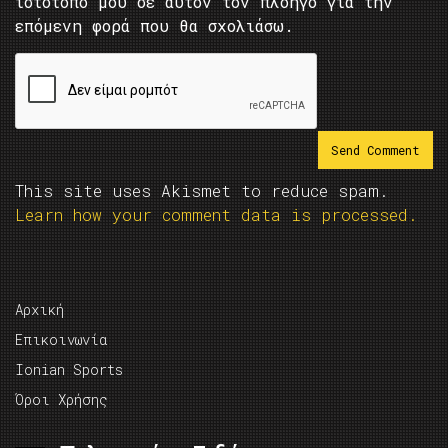
ιστότοπο μου σε αυτόν τον πλοηγό για την
επόμενη φορά που θα σχολιάσω.
This site uses Akismet to reduce spam.
Learn how your comment data is processed.
Αρχική
Επικοινωνία
Ionian Sports
Όροι Χρήσης