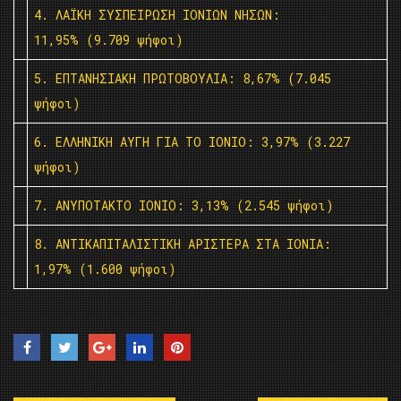
4. ΛΑΪΚΗ ΣΥΣΠΕΙΡΩΣΗ ΙΟΝΙΩΝ ΝΗΣΩΝ:
11,95% (9.709 ψήφοι)
5. ΕΠΤΑΝΗΣΙΑΚΗ ΠΡΩΤΟΒΟΥΛΙΑ: 8,67% (7.045
ψήφοι)
6. ΕΛΛΗΝΙΚΗ ΑΥΓΗ ΓΙΑ ΤΟ ΙΟΝΙΟ: 3,97% (3.227
ψήφοι)
7. ΑΝΥΠΟΤΑΚΤΟ ΙΟΝΙΟ: 3,13% (2.545 ψήφοι)
8. ΑΝΤΙΚΑΠΙΤΑΛΙΣΤΙΚΗ ΑΡΙΣΤΕΡΑ ΣΤΑ ΙΟΝΙΑ:
1,97% (1.600 ψήφοι)