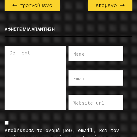
προηγούμενο
επόμενο
ΑΦΉΣΤΕ ΜΙΑ ΑΠΆΝΤΗΣΗ
Αποθήκευσε το όνομά μου, email, και τον