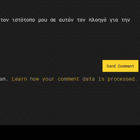
τον ιστότοπο μου σε αυτόν τον πλοηγό για την
pam.
Learn how your comment data is processed.