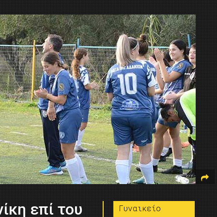
ίκη επί του
Γυναικείο