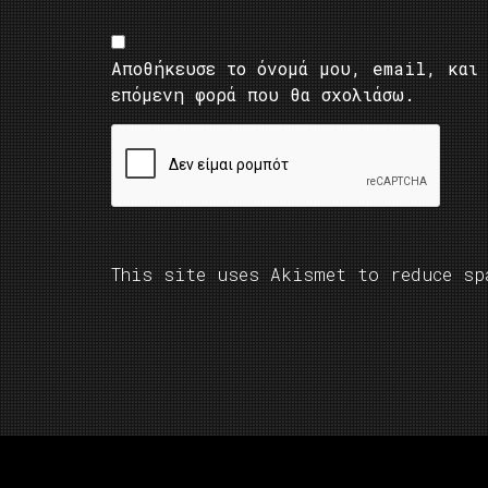
Αποθήκευσε το όνομά μου, email, και 
επόμενη φορά που θα σχολιάσω.
This site uses Akismet to reduce s