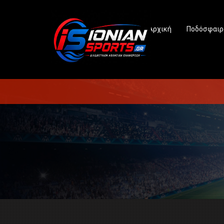
Αρχική
Ποδόσφαιρ