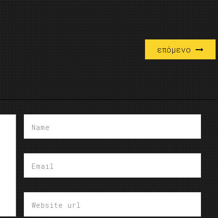
επόμενο