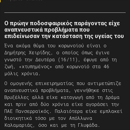
Ο πρώην ποδοσφαιρικός παράγοντας είχε
αναπνευστικά προβλήματα που
επιδείνωσαν την κατάσταση της υγείας του
Ένα ακόμα θύμα του κορωνοϊού είναι ο
Δημήτρης Χειρίδης, ο οποίος όπως έγινε
γνωστό την Δευτέρα (16/11), έφυγε από τη
ζωή, «χτυπημένος» από κορωνοϊό στα 46
μόλις χρόνια.
Ο ομογενής επιχειρηματίας που αντιμετώπιζε
αναπνευστικά προβλήματα, γεννήθηκε στις
Βρυξέλλες αλλά είχε καταγωγή από τη Δράμα
και πριν από δύο χρόνια είχε αγοράσει την
ΠΑΕ Πανσερραϊκός. Παλαιότερα είχε εμπλακεί
διοικητικά τόσο με τον Απόλλωνα
Καλαμαριάς, όσο και με τη Γλυφάδα.