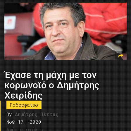
Έχασε τη μάχη με τον
κορωνοϊό ο Δημήτρης
Χειρίδης
Ποδόσφαιρο
By
Δημήτρης Πέττας
Νοέ 17, 2020
Αφήστε σχόλιο