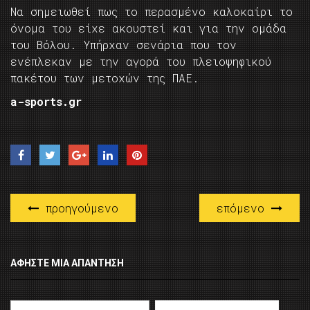
Να σημειωθεί πως το περασμένο καλοκαίρι το
όνομα του είχε ακουστεί και για την ομάδα
του Βόλου. Υπήρχαν σενάρια που τον
ενέπλεκαν με την αγορά του πλειοψηφικού
πακέτου των μετοχών της ΠΑΕ.
a-sports.gr
προηγούμενο
επόμενο
ΑΦΉΣΤΕ ΜΙΑ ΑΠΆΝΤΗΣΗ