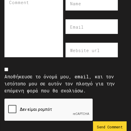
Αποθήκευσε το όνομά μου, email, και τον
ιστότοπο μου σε αυτόν τον πλοηγό για την
επόμενη φορά που θα σχολιάσω.