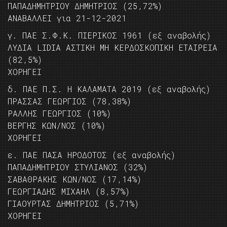
ΠΑΠΑΔΗΜΗΤΡΙΟΥ ΔΗΜΗΤΡΙΟΣ (25,72%)
ΑΝΑΒΑΛΛΕΙ για 21-12-2021
γ. ΠΑΕ Σ.Φ.Κ. ΠΙΕΡΙΚΟΣ 1961 (εξ αναβολής)
ΛΥΔΙΑ LIDIA ΑΣΤΙΚΗ ΜΗ ΚΕΡΔΟΣΚΟΠΙΚΗ ΕΤΑΙΡΕΙΑ
(82,5%)
ΧΟΡΗΓΕΙ
δ. ΠΑΕ Π.Σ. Η ΚΑΛΑΜΑΤΑ 2019 (εξ αναβολής)
ΠΡΑΣΣΑΣ ΓΕΩΡΓΙΟΣ (78,38%)
ΡΑΛΛΗΣ ΓΕΩΡΓΙΟΣ (10%)
ΒΕΡΓΗΣ ΚΩΝ/ΝΟΣ (10%)
ΧΟΡΗΓΕΙ
ε. ΠΑΕ ΠΑΣΑ ΗΡΟΔΟΤΟΣ (εξ αναβολής)
ΠΑΠΑΔΗΜΗΤΡΙΟΥ ΣΤΥΛΙΑΝΟΣ (32%)
ΣΑΒΑΘΡΑΚΗΣ ΚΩΝ/ΝΟΣ (17,14%)
ΓΕΩΡΓΙΑΔΗΣ ΜΙΧΑΗΛ (8,57%)
ΓΙΑΟΥΡΤΑΣ ΔΗΜΗΤΡΙΟΣ (5,71%)
ΧΟΡΗΓΕΙ