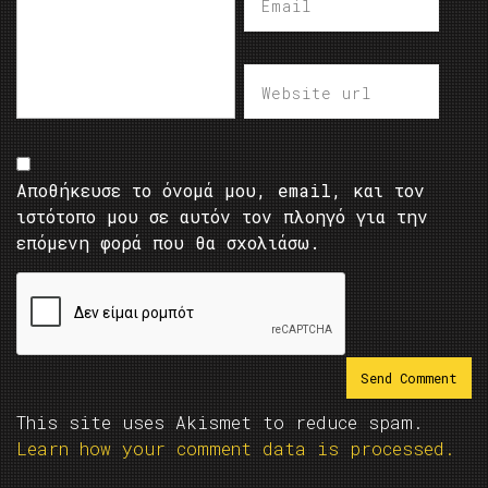
Αποθήκευσε το όνομά μου, email, και τον
ιστότοπο μου σε αυτόν τον πλοηγό για την
επόμενη φορά που θα σχολιάσω.
This site uses Akismet to reduce spam.
Learn how your comment data is processed.