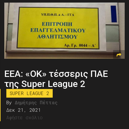
ΕΕΑ: «ΟΚ» τέσσερις ΠΑΕ
της Super League 2
SUPER LEAGUE 2
By
Δημήτρης Πέττας
Δεκ 21, 2021
Αφήστε σχόλιο