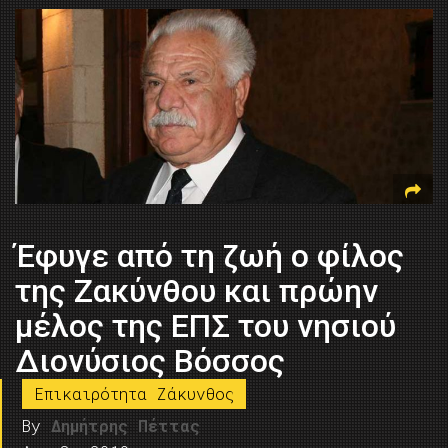
Έφυγε από τη ζωή ο φίλος
της Ζακύνθου και πρώην
μέλος της ΕΠΣ του νησιού
Διονύσιος Βόσσος
Επικαιρότητα Ζάκυνθος
By
Δημήτρης Πέττας