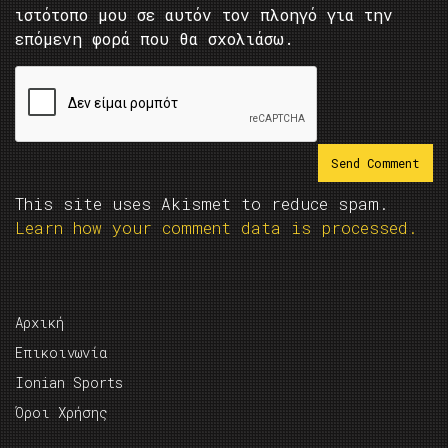
ιστότοπο μου σε αυτόν τον πλοηγό για την
επόμενη φορά που θα σχολιάσω.
This site uses Akismet to reduce spam.
Learn how your comment data is processed.
Αρχική
Επικοινωνία
Ionian Sports
Όροι Χρήσης