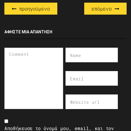
προηγούμενο
επόμενο
ΑΦΉΣΤΕ ΜΙΑ ΑΠΆΝΤΗΣΗ
Αποθήκευσε το όνομά μου, email, και τον