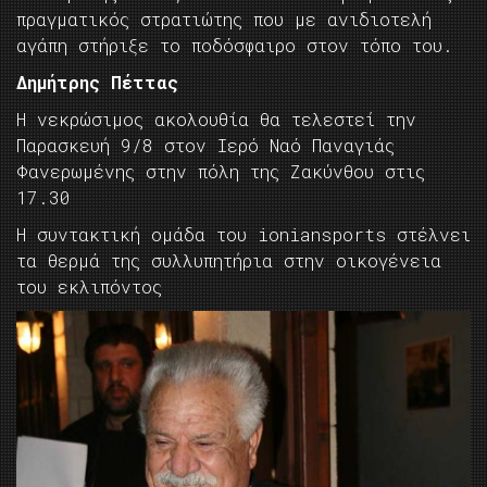
πραγματικός στρατιώτης που με ανιδιοτελή
αγάπη στήριξε το ποδόσφαιρο στον τόπο του.
Δημήτρης Πέττας
H νεκρώσιμος ακολουθία θα τελεστεί την
Παρασκευή 9/8 στον Ιερό Ναό Παναγιάς
Φανερωμένης στην πόλη της Ζακύνθου στις
17.30
Η συντακτική ομάδα του ioniansports στέλνει
τα θερμά της συλλυπητήρια στην οικογένεια
του εκλιπόντος