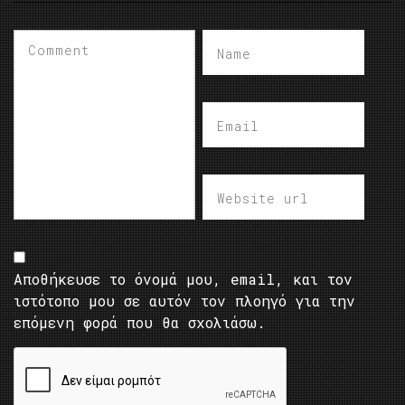
Αποθήκευσε το όνομά μου, email, και τον
ιστότοπο μου σε αυτόν τον πλοηγό για την
επόμενη φορά που θα σχολιάσω.