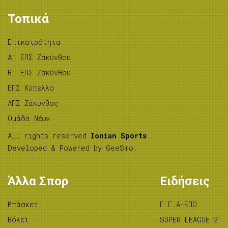
Τοπικά
Επικαιρότητα
A’ ΕΠΣ Ζακύνθου
B’ ΕΠΣ Ζακύνθου
ΕΠΣ Κύπελλο
ΑΠΣ Ζάκυνθος
Ομάδα Νέων
All rights reserved
Ionian Sports
.
Developed & Powered by
GeeSmo
.
Άλλα Σπορ
Ειδήσεις
Μπάσκετ
Γ.Γ.Α-ΕΠΟ
Βόλεϊ
SUPER LEAGUE 2