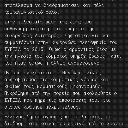
αποτέλεσμα να διαδραματίσει και πάλι
πρωταγωνιστικό ρόλο.
Στην τελευταία φάση της ζωής του
ευθυγραμμίστηκε με τα οράματα της
κυβερνώσας Αριστεράς. Ψηφίστηκε για να
συμμετάσχει στην κυβερνώσα πλειοψηφία του
ΣΥΡΙΖΑ το 2015. Όμως ο αρμονικός βίος με
την ηγεσία του κόμματος υπήρξε βραχύς, κάτι
που ήταν ούτως ή άλλως αναμενόμενο.
Πνεύμα ανεξάρτητο, ο Μανώλης Γλέζος
αμφισβητούσε τις κομματικές νόρμες και
κυρίως τους κομματικούς μηχανισμούς.
Πικράθηκε από την πορεία που ακολούθησε ο
ΣΥΡΙΖΑ και πήρε τις αποστάσεις του, τις
οποίες κράτησε μέχρι τέλους.
Έλληνας δημοσιογράφος και πολιτικός, με
διαδρομή στα κοινά που ξεκινά από τα χρόνια