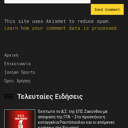
This site uses Akismet to reduce spam.
Learn how your comment data is processed.
Αρχική
Επικοινωνία
Ionian Sports
Όροι Χρήσης
Τελευταίες Ειδήσεις
Έκπτωτο το Δ.Σ. της ΕΠΣ Ζακύνθου με
απόφαση της ΓΓΑ – Στο προσκήνιο η
καταγγελία Ραυτόπουλου και οι επόμενες
κινήσεις της Ένωσης!