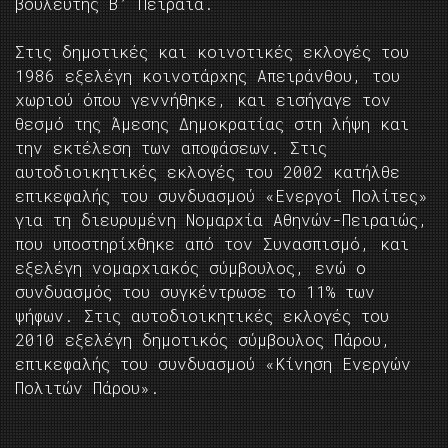
βουλευτής Β’ Πειραιά.
Στις δημοτικές και κοινοτικές εκλογές του
1986 εξελέγη κοινοτάρχης Απειράνθου, του
χωριού όπου γεννήθηκε, και εισήγαγε τον
θεσμό της Άμεσης Δημοκρατίας στη λήψη και
την εκτέλεση των αποφάσεων. Στις
αυτοδιοικητικές εκλογές του 2002 κατήλθε
επικεφαλής του συνδυασμού «Ενεργοί Πολίτες»
για τη διευρυμένη Νομαρχία Αθηνών-Πειραιώς,
που υποστηρίχθηκε από τον Συνασπισμό, και
εξελέγη νομαρχιακός σύμβουλος, ενώ ο
συνδυασμός του συγκέντρωσε το 11% των
ψήφων. Στις αυτοδιοικητικές εκλογές του
2010 εξελέγη δημοτικός σύμβουλος Πάρου,
επικεφαλής του συνδυασμού «Κίνηση Ενεργών
Πολιτών Πάρου».