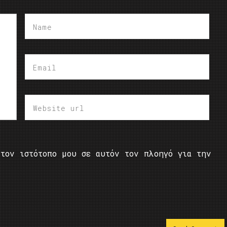
τον ιστότοπο μου σε αυτόν τον πλοηγό για την