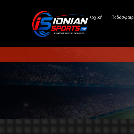
Αρχική
Ποδόσφαιρ