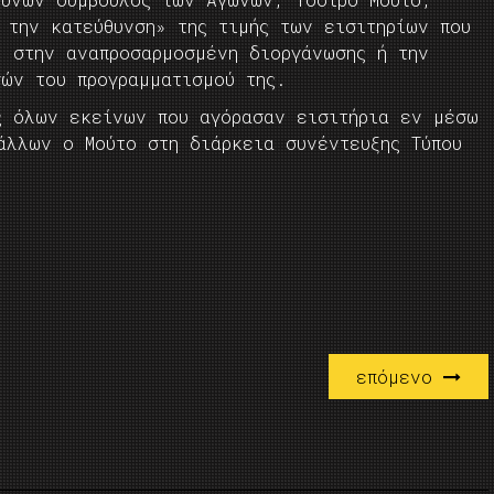
 την κατεύθυνση» της τιμής των εισιτηρίων που
0 στην αναπροσαρμοσμένη διοργάνωσης ή την
γών του προγραμματισμού της.
ς όλων εκείνων που αγόρασαν εισιτήρια εν μέσω
άλλων ο Μούτο στη διάρκεια συνέντευξης Τύπου
επόμενο