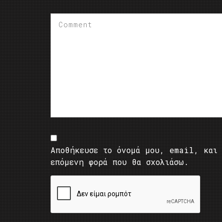
Αποθήκευσε το όνομά μου, email, και 
επόμενη φορά που θα σχολιάσω.