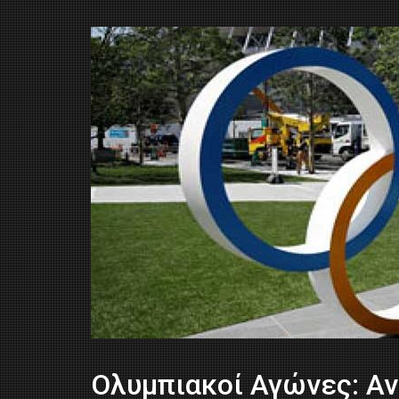
Ολυμπιακοί Αγώνες: Α