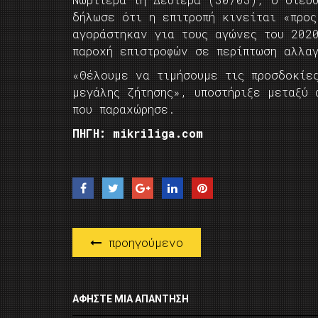
δήλωσε ότι η επιτροπή κινείται «προς
αγοράστηκαν για τους αγώνες του 202
παροχή επιστροφών σε περίπτωση αλλα
«Θέλουμε να τιμήσουμε τις προσδοκίε
μεγάλης ζήτησης», υποστήριξε μεταξύ 
που παραχώρησε.
ΠΗΓΗ: mikriliga.com
προηγούμενο
ΑΦΉΣΤΕ ΜΙΑ ΑΠΆΝΤΗΣΗ