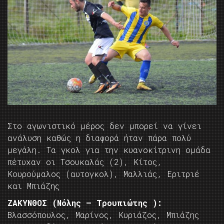
Στο αγωνιστικό μέρος δεν μπορεί να γίνει
ανάλυση καθώς η διαφορά ήταν πάρα πολύ
μεγάλη. Τα γκολ για την κυανοκίτρινη ομάδα
πέτυχαν οι Τσουκαλάς (2), Κίτος,
Κουρούμαλος (αυτογκολ), Μαλλιάς, Εριτριέ
και Μπιάζης
ΖΑΚΥΝΘΟΣ (Νόλης – Τρουπιώτης ):
Βλασσόπουλος, Μαρίνος, Κυριάζος, Μπιάζης