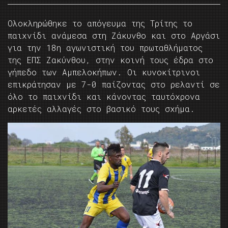
Ολοκληρώθηκε το απόγευμα της Τρίτης το
παιχνίδι ανάμεσα στη Ζάκυνθο και στο Αργάσι
για την 18η αγωνιστική του πρωταθλήματος
της ΕΠΣ Ζακύνθου, στην κοινή τους έδρα στο
γήπεδο των Αμπελοκήπων. Οι κυνοκίτρινοι
επικράτησαν με 7-0 παίζοντας στο ρελαντί σε
όλο το παιχνίδι και κάνοντας ταυτόχρονα
αρκετές αλλαγές στο βασικό τους σχήμα.