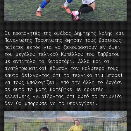
Οι προπονητές της ομάδας Δημήτρης Νόλης και
Παναγιώτης Τρουπιώτης άφησαν τους βασικούς
παίκτες εκτός για να ξεκουραστούν εν όψει
του μεγάλου τελικού Κυπέλλου του Σαββάτου
με αντίπαλο το Καταστάρι. Αλλα και οι
αναπληρωματικοί έδωσαν τον καλύτερο τους
εαυτό δείχνοντας ότι το τεχνικό τιμ μπορεί
να τους υπολογίζει. Από την άλλη το Αργάσι
σε αυτό το ματς κατέβηκε με αρκετές
ελλείψεις γνωρίζοντας ότι αυτό το παιχνίδι
δεν θα μπορούσε να το υπολογίσει.