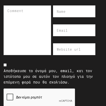
Αποθήκευσε το όνομά μου, email, και τον
ιστότοπο μου σε αυτόν τον πλοηγό για την
επόμενη φορά που θα σχολιάσω.