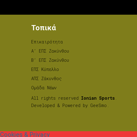
Τοπικά
Επικαιρότητα
A’ ΕΠΣ Ζακύνθου
B’ ΕΠΣ Ζακύνθου
ΕΠΣ Κύπελλο
ΑΠΣ Ζάκυνθος
Ομάδα Νέων
All rights reserved
Ionian Sports
.
Developed & Powered by
GeeSmo
.
Cookies & Privacy