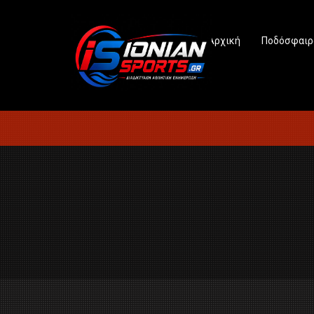
Αρχική
Ποδόσφαιρ