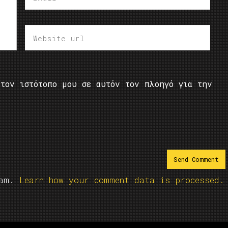
τον ιστότοπο μου σε αυτόν τον πλοηγό για την
pam.
Learn how your comment data is processed.