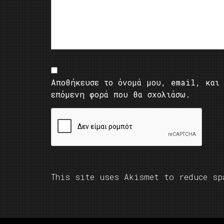
Αποθήκευσε το όνομά μου, email, και 
επόμενη φορά που θα σχολιάσω.
This site uses Akismet to reduce s