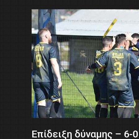
Επίδειξη δύναμης – 6-0