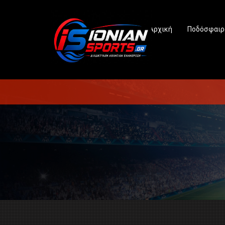
Αρχική
Ποδόσφαιρ