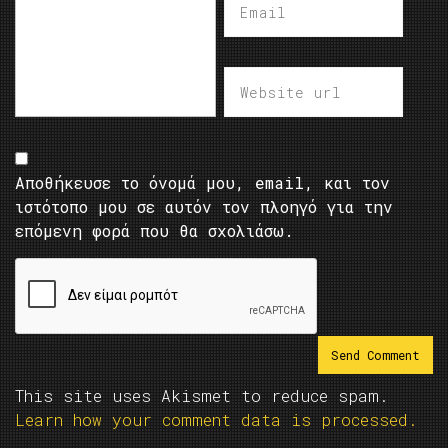
Αποθήκευσε το όνομά μου, email, και τον
ιστότοπο μου σε αυτόν τον πλοηγό για την
επόμενη φορά που θα σχολιάσω.
This site uses Akismet to reduce spam.
Learn how your comment data is processed.