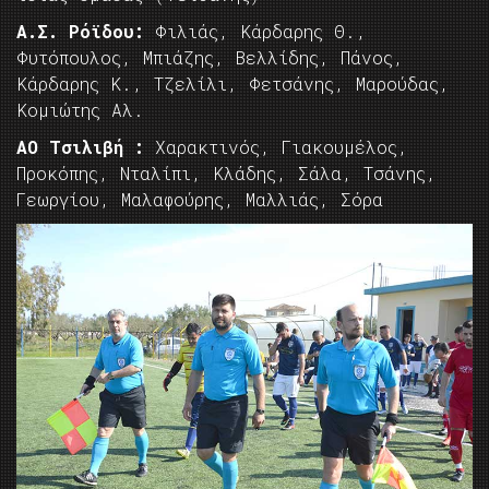
Α.Σ. Ρόϊδου:
Φιλιάς, Κάρδαρης Θ.,
Φυτόπουλος, Μπιάζης, Βελλίδης, Πάνος,
Κάρδαρης Κ., Τζελίλι, Φετσάνης, Μαρούδας,
Κομιώτης Αλ.
ΑΟ Τσιλιβή :
Χαρακτινός, Γιακουμέλος,
Προκόπης, Νταλίπι, Κλάδης, Σάλα, Τσάνης,
Γεωργίου, Μαλαφούρης, Μαλλιάς, Σόρα