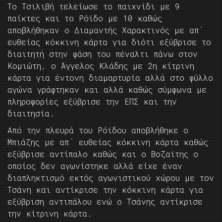
Το Τσιλιβή τελείωσε το παιχνίδι με 9
παίκτες και το Ρόϊδο με 10 καθώς
αποβλήθηκαν ο Διαμαντής Χαρακτινός με απ΄
ευθείας κόκκινη κάρτα για διότι εξύβρισε το
διαιτητή στην φάση του πέναλτι πάνω στον
Κομιώτη, ο Άγγελος Κλάδης με 2η κίτρινη
κάρτα για έντονη διαμαρτυρία αλλά στο φύλλο
αγώνα γράφτηκαν και αλλά καθώς σύμφωνα με
πληροφορίες εξύβρισε την ΕΠΣ και την
διαιτησία.
Από την πλευρά του Ρόϊδου αποβλήθηκε ο
Μπιάζης με απ΄ ευθείας κόκκινη κάρτα καθώς
εξύβρισε αντίπαλο καθώς και ο Βοζαϊτης ο
οποίος δεν αγωνίστηκε αλλά είχε έναν
διαπληκτισμό εκτός αγωνιστικού χώρου με τον
Τσάνη και αντίκρισε την κόκκινη κάρτα για
εξύβριση αντιπάλου ενώ ο Τσάνης αντίκρισε
την κίτρινη κάρτα.