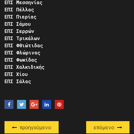
ΕΠΣ Μεσσηνίας
ΕΠΣ Πέλλας
ΕΠΣ Πιερίας
ΕΠΣ Σάμου
ΕΠΣ Σερρών
ΕΠΣ Τρικάλων
ΕΠΣ Φθιώτιδας
ΕΠΣ Φλώρινας
ΕΠΣ Φωκίδας
ΕΠΣ Χαλκιδικής
ΕΠΣ Χίου
ΕΠΣ Σάλας
προηγούμενο
επόμενο