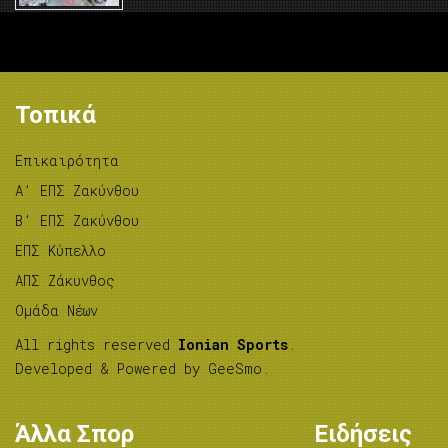
Τοπικά
Επικαιρότητα
A’ ΕΠΣ Ζακύνθου
B’ ΕΠΣ Ζακύνθου
ΕΠΣ Κύπελλο
ΑΠΣ Ζάκυνθος
Ομάδα Νέων
All rights reserved
Ionian Sports
.
Developed & Powered by
GeeSmo
.
Άλλα Σπορ
Ειδήσεις