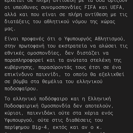
οι υπεύθυνες συνομοσπονδίες FIFA και UEFA,
αλλά και που είναι σε πλήρη αντίθεση με τις
διατάξεις του αθλητικού νόμου της χώρας
μας.
Είναι προφανές ότι ο Υφυπουργός Αθλητισμού,
στην πρωτοφανή του εκστρατεία να αλώσει τις
εθνικές ομοσπονδίες, δεν διστάζει να
παραπληροφορεί και τα ανώτατα στελέχη της
κυβέρνησης, παρασύροντάς τους έτσι σε ένα
επικίνδυνο παιχνίδι, το οποίο θα εξελιχθεί
σε βόμβα στα θεμέλια του ελληνικού
ποδοσφαίρου.
Το ελληνικό ποδόσφαιρο και η Ελληνική
Ποδοσφαιρική Ομοσπονδία δεν αποτελούν,
κύριοι, παιχνιδάκι ούτε στα χέρια ενός
Υφυπουργού, ούτε στις διαθέσεις του
περίφημου Big-4, εκτός και αν ο κ.