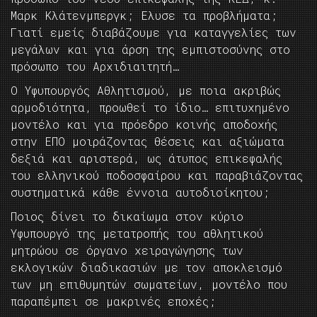
Μαρκ Κλάτενμπεργκ; Ελυσε τα προβλήματα;
Γιατί εμείς διαβάζουμε για καταγγελίες των
μεγάλων και για άρση της εμπιστοσύνης στο
πρόσωπο του Αρχιδιαιτητή…
Ο Υφυπουργός Αθλητισμού, με ποια ακριβώς
αρμοδιότητα, προωθεί το ίδιο… επιτυχημένο
μοντέλο και για πρόεδρο κοινής αποδοχής
στην ΕΠΟ μοιράζοντας θέσεις και αξιώματα
δεξιά και αριστερά, ως άτυπος επικεφαλής
του ελληνικού ποδοσφαίρου και παραβιάζοντας
συστηματικά κάθε έννοια αυτοδιοίκητου;
Ποιος δίνει το δικαίωμα στον κύριο
Υφυπουργό της μετατροπής του αθλητικού
μητρώου σε όργανο χειραγώγησης των
εκλογικών διαδικασιών με τον αποκλεισμό
των μη επιθυμητών σωματείων, μοντέλο που
παραπέμπει σε μακρινές εποχές;