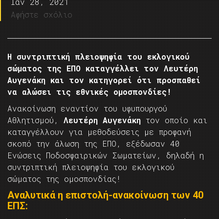
Ιαν 28, 2021
Αφήστε σχόλιο
Η συντριπτική πλειοψηφία του εκλογικού
σώματος της ΕΠΟ καταγγέλλει τον Λευτέρη
Αυγενάκη και τον κατηγορεί ότι προσπαθεί
να αλώσει τις εθνικές ομοσπονδίες!
Ανακοίνωση εναντίον του υφυπουργού
Αθλητισμού,
Λευτέρη Αυγενάκη
τον οποίο και
καταγγέλλουν για μεθοδεύσεις με προφανή
σκοπό την άλωση της ΕΠΟ, εξέδωσαν 40
Ενώσεις Ποδοσφαιρικών Σωματείων, δηλαδή η
συντριπτική πλειοψηφία του εκλογικού
σώματος της ομοσπονδίας!
Αναλυτικά η επιστολή-ανακοίνωση των 40
ΕΠΣ: