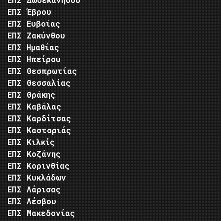
ΕΠΣ Έβρου
ΕΠΣ Ευβοίας
ΕΠΣ Ζακύνθου
ΕΠΣ Ημαθίας
ΕΠΣ Ηπείρου
ΕΠΣ Θεσπρωτίας
ΕΠΣ Θεσσαλίας
ΕΠΣ Θράκης
ΕΠΣ Καβάλας
ΕΠΣ Καρδίτσας
ΕΠΣ Καστοριάς
ΕΠΣ Κιλκίς
ΕΠΣ Κοζάνης
ΕΠΣ Κορινθίας
ΕΠΣ Κυκλάδων
ΕΠΣ Λάρισας
ΕΠΣ Λέσβου
ΕΠΣ Μακεδονίας