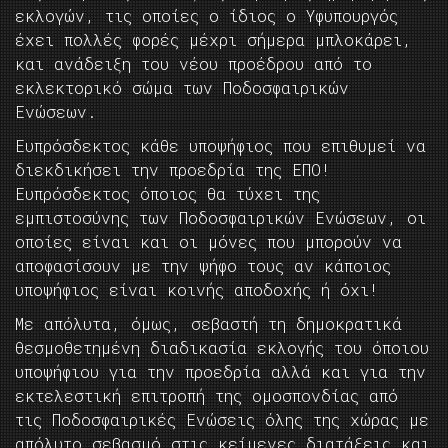
εκλογών, τις οποίες ο ίδιος ο Υφυπουργός
έχει πολλές φορές μέχρι σήμερα μπλοκάρει,
και ανάδειξη του νέου προέδρου από το
εκλεκτορικό σώμα των Ποδοσφαιρικών
Ενώσεων.
Ευπρόσδεκτος κάθε υποψήφιος που επιθυμεί να
διεκδικήσει την προεδρία της ΕΠΟ!
Ευπρόσδεκτος όποιος θα τύχει της
εμπιστοσύνης των Ποδοσφαιρικών Ενώσεων, οι
οποίες είναι και οι μόνες που μπορούν να
αποφασίσουν με την ψήφο τους αν κάποιος
υποψήφιος είναι κοινής αποδοχής ή όχι!
Με απόλυτα, όμως, σεβαστή τη δημοκρατικά
θεσμοθετημένη διαδικασία εκλογής του όποιου
υποψήφιου για την προεδρία αλλά και για την
εκτελεστική επιτροπή της ομοσπονδίας από
τις Ποδοσφαιρικές Ενώσεις όλης της χώρας με
απόλυτο σεβασμό στις κείμενες διατάξεις και