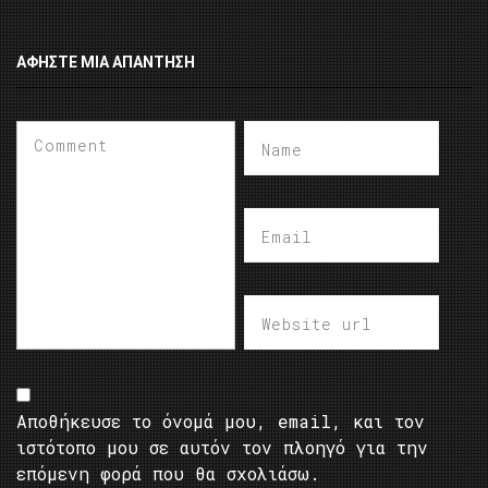
ΑΦΉΣΤΕ ΜΙΑ ΑΠΆΝΤΗΣΗ
Αποθήκευσε το όνομά μου, email, και τον
ιστότοπο μου σε αυτόν τον πλοηγό για την
επόμενη φορά που θα σχολιάσω.