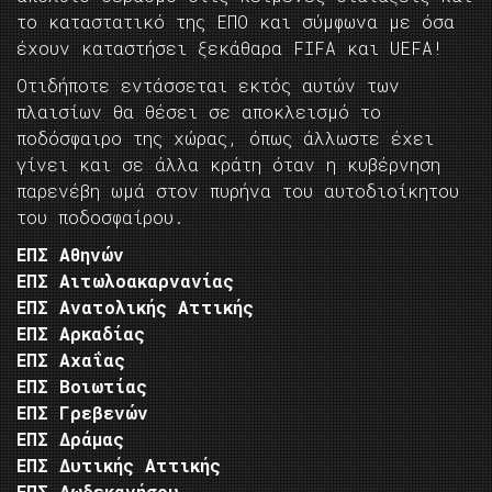
το καταστατικό της ΕΠΟ και σύμφωνα με όσα
έχουν καταστήσει ξεκάθαρα FIFA και UEFA!
Οτιδήποτε εντάσσεται εκτός αυτών των
πλαισίων θα θέσει σε αποκλεισμό το
ποδόσφαιρο της χώρας, όπως άλλωστε έχει
γίνει και σε άλλα κράτη όταν η κυβέρνηση
παρενέβη ωμά στον πυρήνα του αυτοδιοίκητου
του ποδοσφαίρου.
ΕΠΣ Αθηνών
ΕΠΣ Αιτωλοακαρνανίας
ΕΠΣ Ανατολικής Αττικής
ΕΠΣ Αρκαδίας
ΕΠΣ Αχαΐας
ΕΠΣ Βοιωτίας
ΕΠΣ Γρεβενών
ΕΠΣ Δράμας
ΕΠΣ Δυτικής Αττικής
ΕΠΣ Δωδεκανήσου