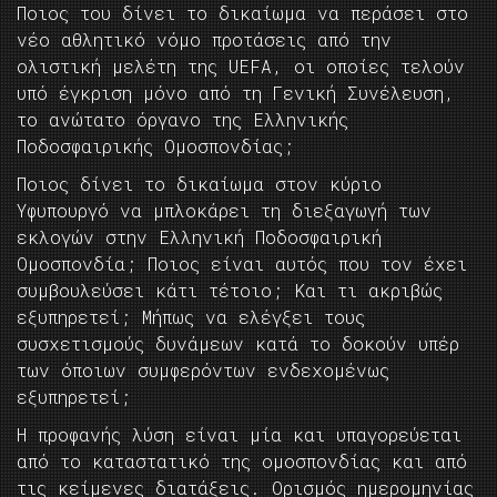
Ποιος του δίνει το δικαίωμα να περάσει στο
νέο αθλητικό νόμο προτάσεις από την
ολιστική μελέτη της UEFA, oι οποίες τελούν
υπό έγκριση μόνο από τη Γενική Συνέλευση,
το ανώτατο όργανο της Ελληνικής
Ποδοσφαιρικής Ομοσπονδίας;
Ποιος δίνει το δικαίωμα στον κύριο
Υφυπουργό να μπλοκάρει τη διεξαγωγή των
εκλογών στην Ελληνική Ποδοσφαιρική
Ομοσπονδία; Ποιος είναι αυτός που τον έχει
συμβουλεύσει κάτι τέτοιο; Και τι ακριβώς
εξυπηρετεί; Μήπως να ελέγξει τους
συσχετισμούς δυνάμεων κατά το δοκούν υπέρ
των όποιων συμφερόντων ενδεχομένως
εξυπηρετεί;
Η προφανής λύση είναι μία και υπαγορεύεται
από το καταστατικό της ομοσπονδίας και από
τις κείμενες διατάξεις. Ορισμός ημερομηνίας