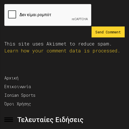
This site uses Akismet to reduce spam.
Learn how your comment data is processed.
Αρχική
Επικοινωνία
Ionian Sports
Όροι Χρήσης
Τελευταίες Ειδήσεις