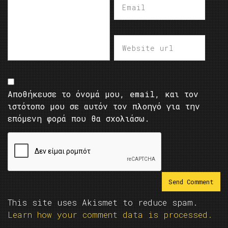
Αποθήκευσε το όνομά μου, email, και τον
ιστότοπο μου σε αυτόν τον πλοηγό για την
επόμενη φορά που θα σχολιάσω.
This site uses Akismet to reduce spam.
Learn how your comment data is processed.