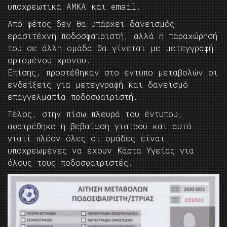
υποχρεωτικά ΑΜΚΑ και email.
Από φέτος δεν θα υπάρχει δανεισμός
ερασιτέχνη ποδοσφαιριστή, αλλά η παραχώρησή
του σε άλλη ομάδα θα γίνεται με μετεγγραφή
ορισμένου χρόνου.
Επίσης, προστέθηκαν στο έντυπο μεταβολών οι
ενδείξεις για μετεγγραφή και δανεισμό
επαγγελματία ποδοσφαιριστή.
Τέλος, στην πίσω πλευρά του έντυπου,
αφαιρέθηκε η βεβαίωση γιατρού και αυτό
γιατί πλέον όλες οι ομάδες είναι
υποχρεωμένες να έχουν Kάρτα Yγείας για
όλους τους ποδοσφαιριστές.