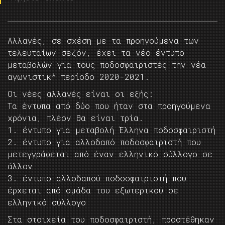
Αλλαγές, σε σχέση με τα προηγούμενα των
τελευταίων σεζόν, έχει τα νέο έντυπο
μεταβολών για τους ποδοσφαιριστές την νέα
αγωνιστική περίοδο 2020-2021.
Οι νέες αλλαγές είναι οι εξής:
Τα έντυπα από δύο που ήταν στα προηγούμενα
χρόνια, πλέον θα είναι τρία.
1. έντυπο για μεταβολή Έλληνα ποδοσφαιριστή
2. έντυπο για αλλοδαπό ποδοσφαιριστή που
μετεγγράφεται από έναν ελληνικό σύλλογο σε
άλλον
3. έντυπο αλλοδαπού ποδοσφαιριστή που
έρχεται από ομάδα του εξωτερικού σε
ελληνικό σύλλογο
Στα στοιχεία του ποδοσφαιριστή, προστέθηκαν