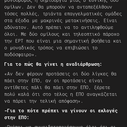
ομίλων. Δεν θα μπορούν να ανταπεξέλθουν
τόσες πολλές, τριάντα επαγγελματικές ομάδες
στα έξοδα με μακρινές μετακινήσεις. Είναι
αδύνατον. Αυτό πρέπει να το αντιληφθούμε
όλοι. Με δύο ομίλους και τηλεοπτικό πάροχο
την ΕΡΤ που είναι μια σημαντική βοήθεια και
ο μοναδικός τρόπος να επιβιώσει το
ποδόσφαιρο».
Για το πώς θα γίνει η αναδιάρθρωση:
«Αν δεν φέρουν προτάσεις οι δύο λίγκες θα
πάει στην ΕΠΟ, αν οι προτάσεις είναι
αντίθετες πάλι θα πάει στην ΕΠΟ, ξέρετε
πολύ καλά ότι στο τέλος η ΕΠΟ αναγκάζεται
να πάρει την τελική απόφαση».
-Για το πότε πρέπει να γίνουν οι εκλογές
στην ΕΠΟ:
«Πρέπει να συνειδητοποιήσουμε όλοι ότι οι