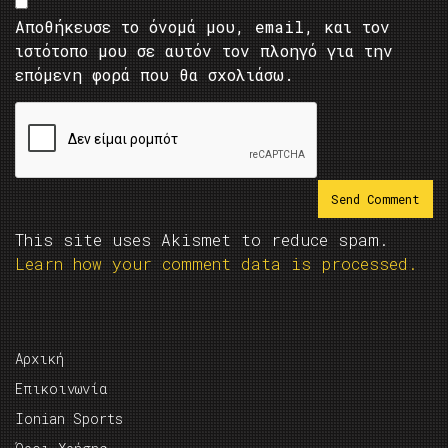
Αποθήκευσε το όνομά μου, email, και τον
ιστότοπο μου σε αυτόν τον πλοηγό για την
επόμενη φορά που θα σχολιάσω.
This site uses Akismet to reduce spam.
Learn how your comment data is processed.
Αρχική
Επικοινωνία
Ionian Sports