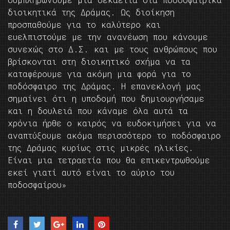
διοικητικά της Δράμας. Ως διοίκηση
προσπαθούμε για το καλύτερο και
ευελπιστούμε με την ανανέωση που κάνουμε
συνεχώς στο Δ.Σ. και με τους ανθρώπους που
βρίσκονται στη διοικητικό σχήμα να τα
καταφέρουμε για ακόμη μια φορά για το
ποδόσφαιρο της Δράμας. Η επανεκλογή μας
σημαίνει ότι η υποδομή που δημιουργήσαμε
και η δουλειά που κάναμε όλα αυτά τα
χρόνια ήρθε ο καιρός να ευδοκιμήσει για να
αναπτύξουμε ακόμα περισσότερο το ποδόσφαιρο
της Δράμας κυρίως στις μικρές ηλικίες.
Είναι μια τετραετία που θα επικεντρωθούμε
εκεί γιατί αυτό είναι το αύριο του
ποδοσφαίρου»