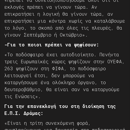
εκλογές πρέπει να γίνουν τώρα. Αν
επικρατήσει η λογική θα γίνουν τώρα, αν
επικρατήσει μια κόντρα χωρίς να καταλάβουμε
το λόγο, το σκοπό από όλες τις πλευρές, θα
γίνουν Σεπτέμβριο ή Οκτώβριο».
-Για το ποιοι πρέπει να ψηφίσουν:
«Το ποδόσφαιρο έχει αυτοδιοίκητο. Πενήντα
τρεις Ευρωπαϊκές χώρες ψηφίζουν στην ΟΥΕΦΑ,
263 ψηφίζουν στη ΦΙΦΑ, το ποδόσφαιρο
λειτουργεί έτσι, δεν μπορούμε να
καταργήσουμε ένα ολόκληρο όργανο, το
δευτεροβάθμιο, θα είναι σαν να καταργούμε
τις Ενώσεις».
Για την επανεκλογή του στη διοίκηση της
Ε.Π.Σ. Δράμας:
«Είναι η τρίτη συνεχόμενη φορά,
συμπληρώνουμε μια δεκαετία στα ποδοσφαιρικά