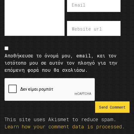
Αποθήκευσε το όνομά μου, email, και τον
ιστότοπο μου σε αυτόν τον πλοηγό για την
επόμενη φορά που θα σχολιάσω.
This site uses Akismet to reduce spam.
Learn how your comment data is processed.