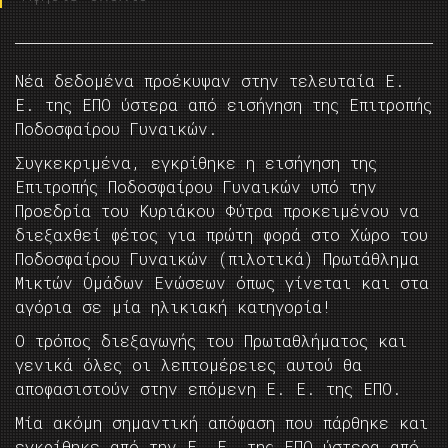
Νέα δεδομένα προέκυψαν στην τελευταία Ε.
Ε. της ΕΠΟ ύστερα από εισήγηση της Επιτροπής
Ποδοσφαίρου Γυναικών.
Συγκεκριμένα, εγκρίθηκε η εισήγηση της
Επιτροπής Ποδοσφαίρου Γυναικών υπό την
Προεδρία του Κυριάκου Φύτρα προκειμένου να
διεξαχθεί φέτος για πρώτη φορά στο Χώρο του
Ποδοσφαίρου Γυναικών (πιλοτικά) Πρωτάθλημα
Μικτών Ομάδων Ενώσεων όπως γίνεται και στα
αγόρια σε μία ηλικιακή κατηγορία!
Ο τρόπος διεξαγωγής του Πρωταθλήματος και
γενικά όλες οι λεπτομέρειες αυτού θα
αποφασιστούν στην επόμενη Ε. Ε. της ΕΠΟ.
Μία ακόμη σημαντική απόφαση που πάρθηκε και
εγκρίθηκε από την Ε. Ε. της ΕΠΟ ύστερα από