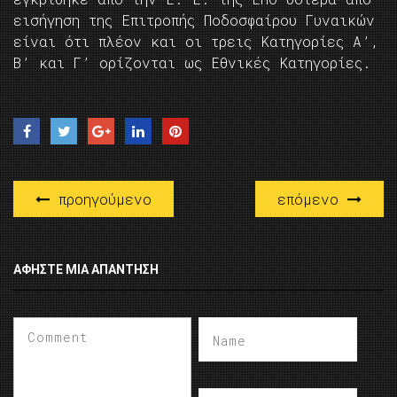
εισήγηση της Επιτροπής Ποδοσφαίρου Γυναικών
είναι ότι πλέον και οι τρεις Κατηγορίες Α’,
Β’ και Γ’ ορίζονται ως Εθνικές Κατηγορίες.
προηγούμενο
επόμενο
ΑΦΉΣΤΕ ΜΙΑ ΑΠΆΝΤΗΣΗ