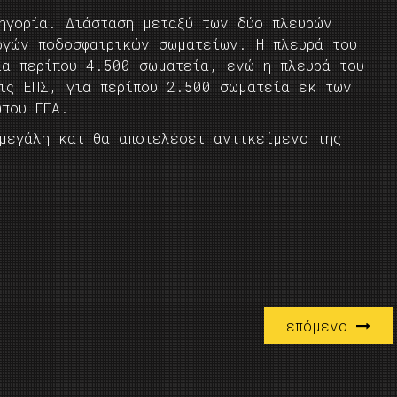
τηγορία. Διάσταση μεταξύ των δύο πλευρών
ργών ποδοσφαιρικών σωματείων. Η πλευρά του
ια περίπου 4.500 σωματεία, ενώ η πλευρά του
τις ΕΠΣ, για περίπου 2.500 σωματεία εκ των
ώπου ΓΓΑ.
μεγάλη και θα αποτελέσει αντικείμενο της
επόμενο