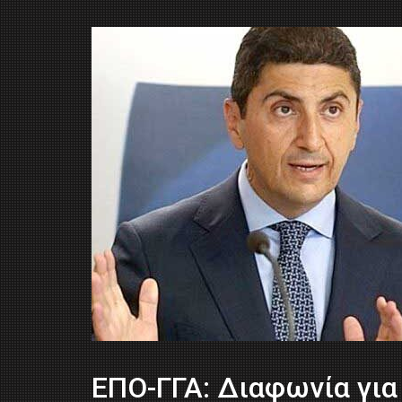
ΕΠΟ-ΓΓΑ: Διαφωνία για