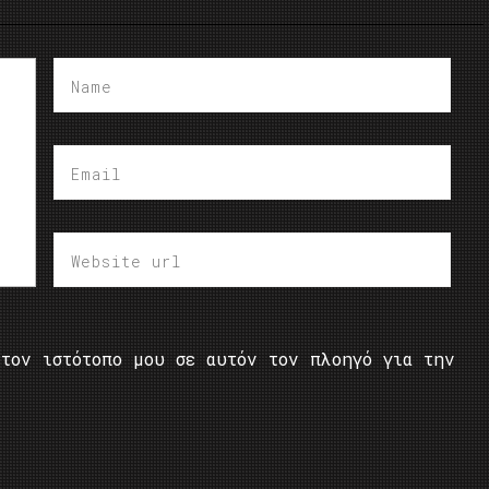
τον ιστότοπο μου σε αυτόν τον πλοηγό για την