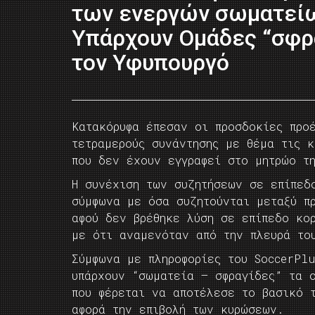
των ενεργών σωματεί
Υπάρχουν Ομάδες “σφρ
τον Υφυπουργό
Κατακόρυφα έπεσαν οι προσδοκίες προ
τετραμερούς συνάντησης με θέμα τις 
που δεν έχουν εγγραφεί στο μητρώο τ
Η συνέχιση των συζητήσεων σε επίπεδ
σύμφωνα με όσα συζητούνται μεταξύ π
αφού δεν βρέθηκε λύση σε επίπεδο κο
με ότι αναμενόταν από την πλευρά το
Σύμφωνα με πληροφορίες του SoccerPlu
υπάρχουν “σωματεία – σφραγίδες” τα 
που φέρεται να αποτέλεσε το βασικό 
αφορά την επιβολή των κυρώσεων.