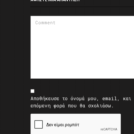
Αποθήκευσε το όνομά μου, email, και 
επόμενη φορά που θα σχολιάσω.