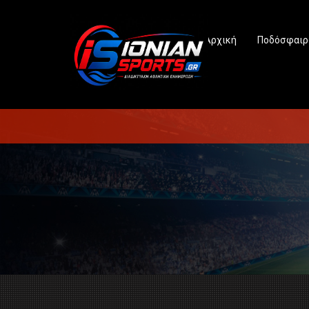
Αρχική
Ποδόσφαιρ