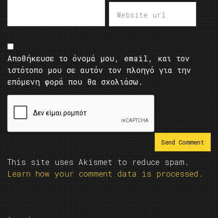
Αποθήκευσε το όνομά μου, email, και τον
ιστότοπο μου σε αυτόν τον πλοηγό για την
επόμενη φορά που θα σχολιάσω.
This site uses Akismet to reduce spam.
Learn how your comment data is processed.