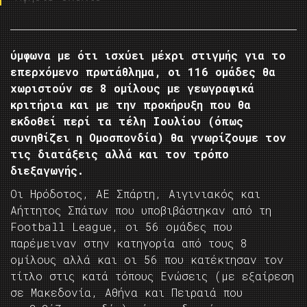
ύμφωνα με ότι ισχύει μέχρι στιγμής για το
επερχόμενο πρωτάθλημα, οι 116 ομάδες θα
χωριστούν σε 8 ομίλους με γεωγραφικά
κριτήρια και με την προκήρυξη που θα
εκδοθεί περί τα τέλη Ιουλίου (όπως
συνηθίζει η Ομοσπονδία) θα γνωρίζουμε τον
τις διατάξεις αλλά και τον τρόπο
διεξαγωγής.
Οι Ηρόδοτος, ΑΕ Σπάρτη, Αιγινιακός και
Αήττητος Σπάτων που υποβιβάστηκαν από τη
Football League, οι 56 ομάδες που
παρέμειναν στην κατηγορία από τους 8
ομίλους αλλά και οι 56 που κατέκτησαν τον
τίτλο στις κατά τόπους Ενώσεις (με εξαίρεση
σε Μακεδονία, Αθήνα και Πειραιά που