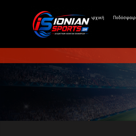
Αρχική
Ποδόσφαιρ