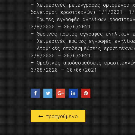
– Χειμερινές μετεγγραφές ορισμένου 
δανεισμοί ερασιτεχνών) 1/1/2021- 1/
– Πρώτες εγγραφές ανηλίκων ερασιτεχ
3/8/2020 – 30/6/2021
– Θερινές πρώτες εγγραφές ενηλίκων 
– Χειμερινές πρώτες εγγραφές ενηλίκ
– Ατομικές αποδεσμεύσεις ερασιτεχνώ
3/8/2020 – 30/6/2021
– Ομαδικές αποδεσμεύσεις ερασιτεχνώ
3/08/2020 – 30/06/2021
προηγούμενο