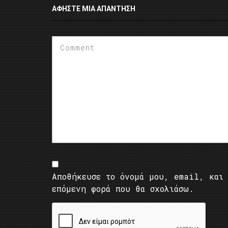
ΑΦΉΣΤΕ ΜΙΑ ΑΠΆΝΤΗΣΗ
Αποθήκευσε το όνομά μου, email, και 
επόμενη φορά που θα σχολιάσω.