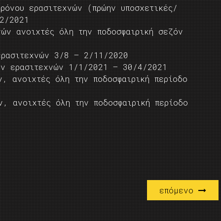
χρόνου ερασιτεχνών (πρώην υποσχετικές/
2/2021
νών ανοιχτές όλη την ποδοσφαιρική σεζόν
ερασιτεχνών 3/8 – 2/11/2020
ων ερασιτεχνών 1/1/2021 – 30/4/2021
ν, ανοιχτές όλη την ποδοσφαιρική περίοδο
ν, ανοιχτές όλη την ποδοσφαιρική περίοδο
επόμενο