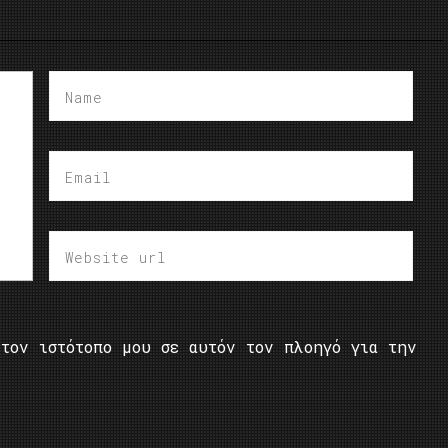
τον ιστότοπο μου σε αυτόν τον πλοηγό για την