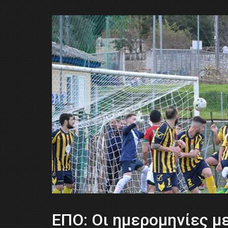
ΕΠΟ: Οι ημερομηνίες 