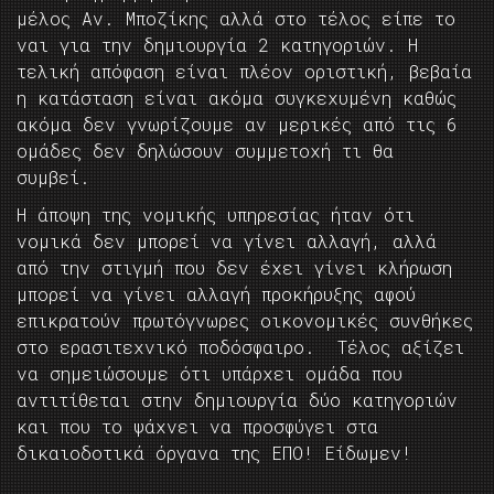
μέλος Αν. Μποζίκης αλλά στο τέλος είπε το
ναι για την δημιουργία 2 κατηγοριών. Η
τελική απόφαση είναι πλέον οριστική, βεβαία
η κατάσταση είναι ακόμα συγκεχυμένη καθώς
ακόμα δεν γνωρίζουμε αν μερικές από τις 6
ομάδες δεν δηλώσουν συμμετοχή τι θα
συμβεί.
Η άποψη της νομικής υπηρεσίας ήταν ότι
νομικά δεν μπορεί να γίνει αλλαγή, αλλά
από την στιγμή που δεν έχει γίνει κλήρωση
μπορεί να γίνει αλλαγή προκήρυξης αφού
επικρατούν πρωτόγνωρες οικονομικές συνθήκες
στο ερασιτεχνικό ποδόσφαιρο. Τέλος αξίζει
να σημειώσουμε ότι υπάρχει ομάδα που
αντιτίθεται στην δημιουργία δύο κατηγοριών
και που το ψάχνει να προσφύγει στα
δικαιοδοτικά όργανα της ΕΠΟ! Είδωμεν!