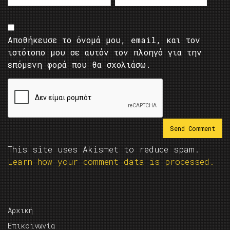
Αποθήκευσε το όνομά μου, email, και τον
ιστότοπο μου σε αυτόν τον πλοηγό για την
επόμενη φορά που θα σχολιάσω.
This site uses Akismet to reduce spam.
Learn how your comment data is processed.
Αρχική
Επικοινωνία