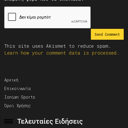
This site uses Akismet to reduce spam.
Learn how your comment data is processed.
Αρχική
Επικοινωνία
Ionian Sports
Όροι Χρήσης
Τελευταίες Ειδήσεις