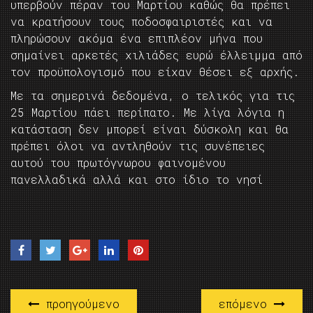
υπερβούν πέραν του Μαρτίου καθώς θα πρέπει
να κρατήσουν τους ποδοσφαιριστές και να
πληρώσουν ακόμα ένα επιπλέον μήνα που
σημαίνει αρκετές χιλιάδες ευρώ έλλειμμα από
τον προϋπολογισμό που είχαν θέσει εξ αρχής.
Με τα σημερινά δεδομένα, ο τελικός για τις
25 Μαρτίου πάει περίπατο. Με λίγα λόγια η
κατάσταση δεν μπορεί είναι δύσκολη και θα
πρέπει όλοι να αντληθούν τις συνέπειες
αυτού του πρωτόγνωρου φαινομένου
πανελλαδικά αλλά και στο ίδιο το νησί
προηγούμενο
επόμενο