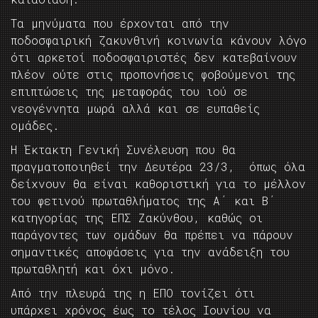
Τα μηνύματα που έρχονται από την
ποδοσφαιρική ζακυνθινή κοινωνία κάνουν λόγο
ότι αρκετοί ποδοσφαιριστές δεν κατεβαίνουν
πλέον ούτε στις προπονήσεις φοβούμενοι της
επιπτώσεις της μεταφοράς του ιού σε
νεογέννητα μωρά αλλά και σε ευπαθείς
ομάδες.
Η Έκτακτη Γενική Συνέλευση που θα
πραγματοποιηθεί την Δευτέρα 23/3, όπως όλα
δείχνουν θα είναι καθοριστική για το μέλλον
του φετινού πρωταθλήματος της Α΄ και Β΄
κατηγορίας της ΕΠΣ Ζακύνθου, καθώς οι
παράγοντες των ομάδων θα πρέπει να πάρουν
σημαντικές αποφάσεις για την ανάδειξη του
πρωταθλητή και όχι μόνο.
Από την πλευρά της η ΕΠΟ τονίζει ότι
υπάρχει χρόνος έως το τέλος Ιουνίου να