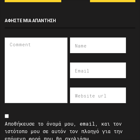
ΑΦΉΣΤΕ ΜΙΑ ΑΠΆΝΤΗΣΗ
Αποθήκευσε το όνομά μου, email, και τον
ιστότοπο μου σε αυτόν τον πλοηγό για την
επόμενη φορά που θα σχολιάσω.