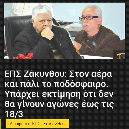
ΕΠΣ Ζάκυνθου: Στον αέρα
και πάλι το ποδόσφαιρο.
Υπάρχει εκτίμηση ότι δεν
θα γίνουν αγώνες έως τις
18/3
Διάφορα ΕΠΣ Ζακύνθου