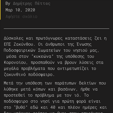
By
Δημήτρης Πέττας
Μαρ 10, 2020
Αφήστε σχόλιο
Δύσκολες και πρωτόγνωρες καταστάσεις ζει η
ΕΠΣ Ζακύνθου. Οι άνθρωποι της Ένωσης
Ποδοσφαιρικών Σωματείων του νησιού μας,
μέσα στον “κυκεώνα” της υπόθεσης του
Κορονοϊου, προσπαθούν να βρουν λύσεις στα
μεγάλα προβλήματα που αντιμετωπίζει το
ζακυνθινό ποδόσφαιρο.
Μετά την υπόθεση των παράτυπων δελτίων που
λύθηκε μετά κόπων και βασάνων, ήρθε να
προστεθεί το πρόβλημα με τον ιό. Το
ποδόσφαιρο στο νησί για πρώτη φορά είναι
στο “βυθό” εδώ και 40 και πλέον ημέρες και