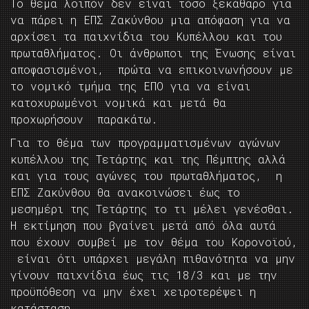
Το θέμα λοιπόν δεν είναι τόσο ξεκάθαρο για
να πάρει η ΕΠΣ Ζακύνθου μια απόφαση για να
αρχίσει τα παιχνίδια του Κυπέλλου και του
πρωταθλήματος. Οι άνθρωποι της Ένωσης είναι
αποφασισμένοι, πρώτα να επικοινωνήσουν με
το νομικό τμήμα της ΕΠΟ για να είναι
κατοχυρωμένοι νομικά και μετά θα
προχωρήσουν παρακάτω.
Για το θέμα των προγραμματισμένων αγώνων
κυπέλλου της Τετάρτης και της Πέμπτης αλλά
και για τους αγώνες του πρωταθλήματος, η
ΕΠΣ Ζακύνθου θα ανακοινώσει έως το
μεσημέρι της Τετάρτης το τι μέλει γενέσθαι.
Η εκτίμηση που βγαίνει μετά από όλα αυτά
που έχουν συμβεί με τον θέμα του Κορονοϊού,
είναι ότι υπάρχει μεγάλη πιθανότητα να μην
γίνουν παιχνίδια έως τις 18/3 και με την
προϋπόθεση να μην έχει χειροτερέψει η
κατάσταση.