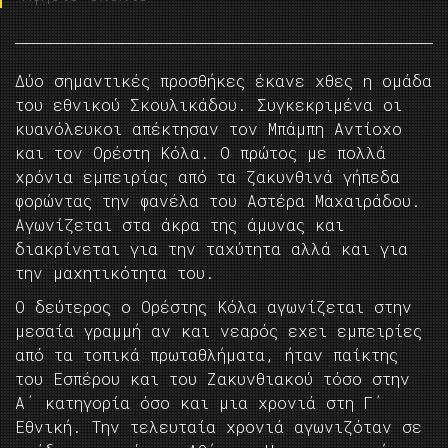
Δύο σημαντικές προσθήκες έκανε χθες η ομάδα
του εθνικού Σκουλικάδου. Συγκεκριμένα οι
κυανόλευκοι απέκτησαν τον Μπάμπη Αντίοχο
και τον Ορέστη Κόλα. Ο πρώτος με πολλά
χρόνια εμπειρίας από τα ζακυνθινά γήπεδα
φορώντας την φανέλα του Αστέρα Μαχαιράδου.
Αγωνίζεται στα άκρα της άμυνας και
διακρίνεται για την ταχύτητα αλλά και για
την μαχητικότητα του.
Ο δεύτερος ο Ορέστης Κόλα αγωνίζεται στην
μεσαία γραμμή αν και νεαρός εχει εμπειρίες
από τα τοπικά πρωταθλήματα, ήταν παίκτης
του Εσπέρου και του Ζακυνθιακού τόσο στην
Α΄ κατηγορία όσο και μια χρονιά στη Γ΄
Εθνική. Την τελευταία χρονιά αγωνιζόταν σε