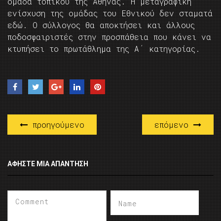
ομάδα τοπικού της Αθήνας. Η μεταγραφική
ενίσχυση της ομάδας του Εθνικού δεν σταματά
εδώ. Ο σύλλογος θα αποκτήσει και άλλους
ποδοσφαιριστές στην προσπάθεια που κάνει να
κτυπήσει το πρωτάθλημα της Α΄ κατηγορίας.
προηγούμενο
επόμενο
ΑΦΉΣΤΕ ΜΙΑ ΑΠΆΝΤΗΣΗ