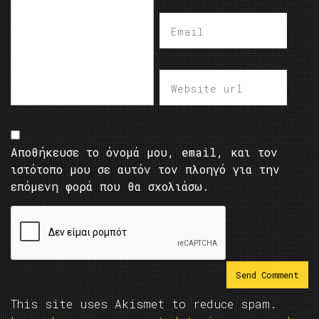
Αποθήκευσε το όνομά μου, email, και τον
ιστότοπο μου σε αυτόν τον πλοηγό για την
επόμενη φορά που θα σχολιάσω.
This site uses Akismet to reduce spam.