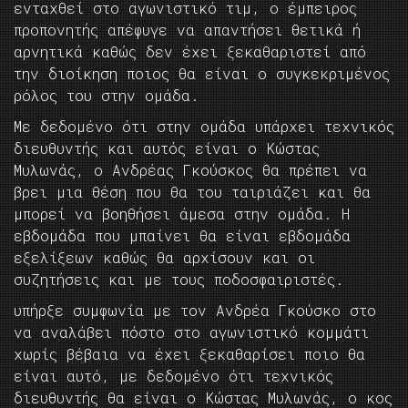
ενταχθεί στο αγωνιστικό τιμ, ο έμπειρος
προπονητής απέφυγε να απαντήσει θετικά ή
αρνητικά καθώς δεν έχει ξεκαθαριστεί από
την διοίκηση ποιος θα είναι ο συγκεκριμένος
ρόλος του στην ομάδα.
Με δεδομένο ότι στην ομάδα υπάρχει τεχνικός
διευθυντής και αυτός είναι ο Κώστας
Μυλωνάς, ο Ανδρέας Γκούσκος θα πρέπει να
βρει μια θέση που θα του ταιριάζει και θα
μπορεί να βοηθήσει άμεσα στην ομάδα. Η
εβδομάδα που μπαίνει θα είναι εβδομάδα
εξελίξεων καθώς θα αρχίσουν και οι
συζητήσεις και με τους ποδοσφαιριστές.
υπήρξε συμφωνία με τον Ανδρέα Γκούσκο στο
να αναλάβει πόστο στο αγωνιστικό κομμάτι
χωρίς βέβαια να έχει ξεκαθαρίσει ποιο θα
είναι αυτό, με δεδομένο ότι τεχνικός
διευθυντής θα είναι ο Κώστας Μυλωνάς, ο κος