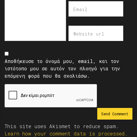
Αποθήκευσε το όνομά μου, email, και τον
ιστότοπο μου σε αυτόν τον πλοηγό για την
επόμενη φορά που θα σχολιάσω.
This site uses Akismet to reduce spam.
Learn how your comment data is processed.