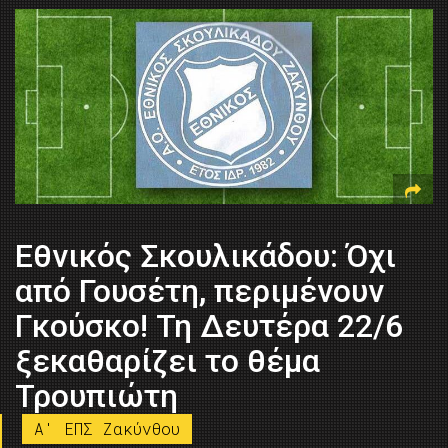
Εθνικός Σκουλικάδου: Όχι
από Γουσέτη, περιμένουν
Γκούσκο! Τη Δευτέρα 22/6
ξεκαθαρίζει το θέμα
Τρουπιώτη
A' ΕΠΣ Ζακύνθου