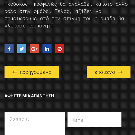
Γκούσκος, προφανώς θα αναλάβει κάποιο άλλο
ρόλο στην ομάδα. Τέλος, αξίζει να
σημειώσουμε από την στιγμή που η ομάδα θα
κλείσει προπονητή
προηγούμενο
επόμενο
ΑΦΉΣΤΕ ΜΙΑ ΑΠΆΝΤΗΣΗ