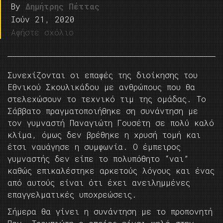
By
Δημήτρης Πέττας
Ιούν 21, 2020
Αφήστε σχόλιο
Συνεχίζονται οι επαφές της διοίκησης του
Εθνικού Σκουλικάδου με ανθρώπους που θα
στελεχώσουν το τεχνικό τιμ της ομάδας. Το
Σάββατο πραγματοποιήθηκε ση συνάντηση με
τον γυμναστή Παναγιώτη Γουσέτη σε πολύ καλό
κλίμα, όμως δεν βρέθηκε η χρυσή τομή και
έτσι ναυάγησε η συμφωνία. Ο έμπειρος
γυμναστής δεν είπε το πολυπόθητο “ναι”
καθώς επικαλέστηκε αρκετούς λόγους και ένας
από αυτούς είναι ότι έχει ανειλημμένες
επαγγελματικές υποχρεώσεις.
Σήμερα θα γίνει η συνάντηση με το προπονητή