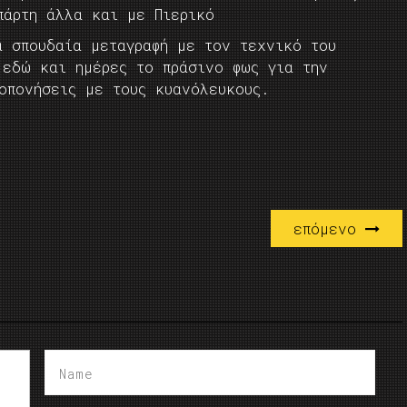
πάρτη άλλα και με Πιερικό
α σπουδαία μεταγραφή με τον τεχνικό του
 εδώ και ημέρες το πράσινο φως για την
οπονήσεις με τους κυανόλευκους.
επόμενο