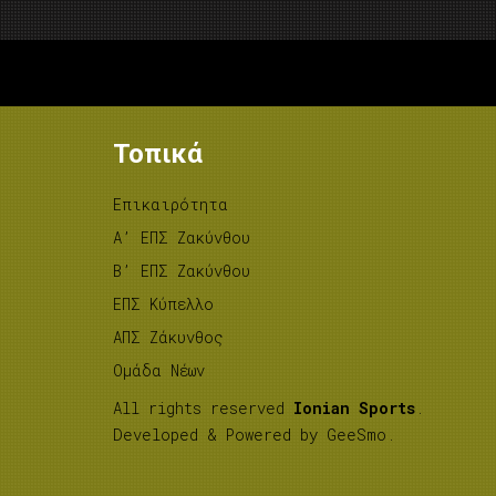
Τοπικά
Επικαιρότητα
A’ ΕΠΣ Ζακύνθου
B’ ΕΠΣ Ζακύνθου
ΕΠΣ Κύπελλο
ΑΠΣ Ζάκυνθος
Ομάδα Νέων
All rights reserved
Ionian Sports
.
Developed & Powered by
GeeSmo
.