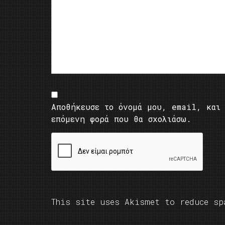
Αποθήκευσε το όνομά μου, email, και 
επόμενη φορά που θα σχολιάσω.
This site uses Akismet to reduce s