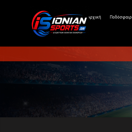
Αρχική
Ποδόσφαιρ