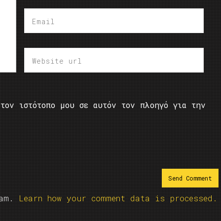
τον ιστότοπο μου σε αυτόν τον πλοηγό για την
pam.
Learn how your comment data is processed.