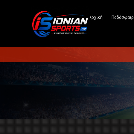
Αρχική
Ποδόσφαιρ