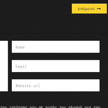
επόμενο
τον ιστότοπο μου σε αυτόν τον πλοηγό για την