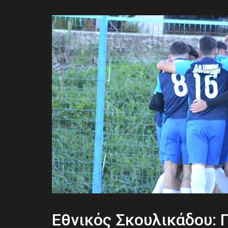
Εθνικός Σκουλικάδου: 