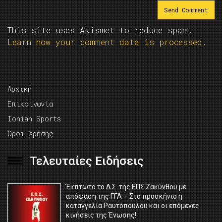
This site uses Akismet to reduce spam.
Learn how your comment data is processed.
Αρχική
Επικοινωνία
Ionian Sports
Όροι Χρήσης
Τελευταίες Ειδήσεις
Έκπτωτο το Δ.Σ. της ΕΠΣ Ζακύνθου με
απόφαση της ΓΓΑ – Στο προσκήνιο η
καταγγελία Ραυτόπουλου και οι επόμενες
κινήσεις της Ένωσης!