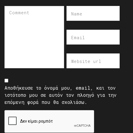
Αποθήκευσε το όνομά μου, email, και τον
ιστότοπο μου σε αυτόν τον πλοηγό για την
επόμενη φορά που θα σχολιάσω.