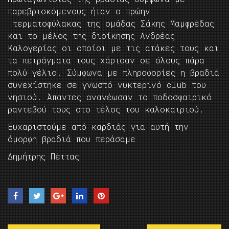
παρεβρισκόμενους ήταν ο πρώην
τερματοφύλακας της ομάδας Σάκης Μαμφρέδας
και το μέλος της διοίκησης Ανδρέας
Καλογερίας οι οποίοι με τις ατάκες τους και
τα πειράγματα τους χάρισαν σε όλους πάρα
πολύ γέλιο. Σύμφωνα με πληροφορίες η βραδιά
συνεχίστηκε σε γνωστό νυκτερινό club του
νησιού. Άπαντες ανανέωσαν το ποδοσφαιρικό
ραντεβού τους στο τέλος του καλοκαιριού.
Ευχαριστούμε από καρδιάς για αυτή την
όμορφη βραδιά που περάσαμε
Δημήτρης Πέττας