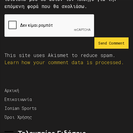
επόμενη φορά που θα σχολιάσω.
This site uses Akismet to reduce spam.
Learn how your comment data is processed.
Αρχική
Επικοινωνία
Ionian Sports
Όροι Χρήσης