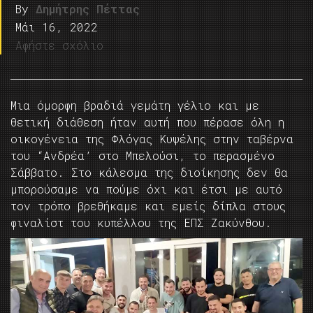
By
Δημήτρης Πέττας
Μάι 16, 2022
Αφήστε σχόλιο
Μια όμορφη βραδιά γεμάτη γέλιο και με
θετική διάθεση ήταν αυτή που πέρασε όλη η
οικογένεια της Φλόγας Κυψέλης στην ταβέρνα
του “Ανδρέα’ στο Μπελούσι, το περασμένο
Σάββατο. Στο κάλεσμα της διοίκησης δεν θα
μπορούσαμε να πούμε όχι και έτσι με αυτό
τον τρόπο βρεθήκαμε και εμείς δίπλα στους
φιναλίστ του κυπέλλου της ΕΠΣ Ζακύνθου.