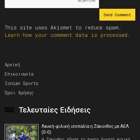
This site uses Akismet to reduce spam.
Learn how your comment data is processed.
Αρχική
Επικοινωνία
Ionian Sports
Όροι Χρήσης
Τελευταίες Ειδήσεις
Λευκή-φιλική ισοπαλία η Ζάκυνθος με ΑΕΛ
(0-0)
Η Ζάκυνθος έδωσε το πρώτο δυνατό φιλικό