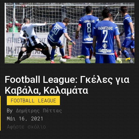
Football League: Γκέλες για
Καβάλα, Καλαμάτα
FOOTBALL LEAGUE
By
Δημήτρης Πέττας
Μάι 16, 2021
Αφήστε σχόλιο