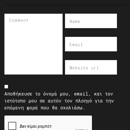
Αποθήκευσε το όνομά μου, email, και τον
ιστότοπο μου σε αυτόν τον πλοηγό για την
επόμενη φορά που θα σχολιάσω.