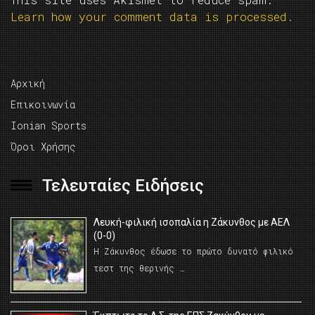
Learn how your comment data is processed.
Αρχική
Επικοινωνία
Ionian Sports
Όροι Χρήσης
Τελευταίες Ειδήσεις
Λευκή-φιλική ισοπαλία η Ζάκυνθος με ΑΕΛ
(0-0)
Η Ζάκυνθος έδωσε το πρώτο δυνατό φιλικό
τεστ της θερινής …