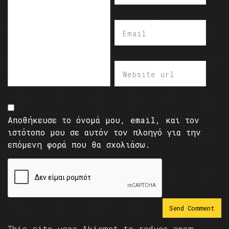
Αποθήκευσε το όνομά μου, email, και τον
ιστότοπο μου σε αυτόν τον πλοηγό για την
επόμενη φορά που θα σχολιάσω.
This site uses Akismet to reduce spam.