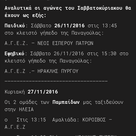
Αναλυτικά οι αγώνες του Σαββατοκύριακου θα
έχουν ως εξής:
Παιδικό
: Σάββατο
26/11/2016
στις 13:45
στο κλειστό γήπεδο της Παναγούλας:
Α.Γ.Ε.Ζ. – ΝΕΟΙ ΕΣΠΕΡΟΥ ΠΑΤΡΩΝ
Εφηβικό
: Σάββατο 26/11/2016 στις 15:30 στο
κλειστό γήπεδο της Παναγούλας:
Α.Γ.Ε.Ζ .– ΗΡΑΚΛΗΣ ΠΥΡΓΟΥ
—————————————————————————————————–
Κυριακή
27/11/2016
Οι 2 ομάδες των
Παμπαίδων
μας ταξιδεύουν
στην ΗΛΕΙΑ
o Στις 13:15 Αμαλιάδα: ΚΟΡΟΙΒΟΣ –
Α.Γ.Ε.Ζ