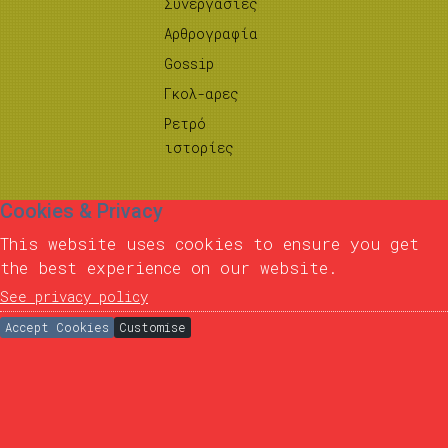
Συνεργασίες
Αρθρογραφία
Gossip
Γκολ-αρες
Ρετρό
ιστορίες
Cookies & Privacy
This website uses cookies to ensure you get
the best experience on our website.
See privacy policy
Accept Cookies
Customise