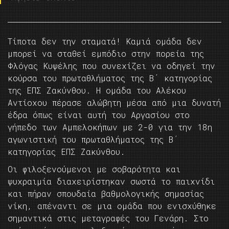
Τίποτα δεν την σταματά! Καμιά ομάδα δεν
μπορεί να σταθεί εμπόδιο στην πορεία της
Φλόγας Κυψέλης που συνεχίζει να οδηγεί την
κούρσα του πρωταθλήματος της Β΄ κατηγορίας
της ΕΠΣ Ζακύνθου. Η ομάδα του Αλέκου
Αντίοχου πέρασε αλώβητη μέσα από μια δυνατή
έδρα όπως είναι αυτή του Αργασίου στο
γήπεδο των Αμπελοκήπων με 2-0 για την 18η
αγωνιστική του πρωταθλήματος της Β΄
κατηγορίας ΕΠΣ Ζακύνθου.
Οι φιλοξενούμενοι με σοβαρότητα και
ψυχραιμία διαχειρίστηκαν σωστά το παιχνίδι
και πήραν σπουδαία βαθμολογικής σημασίας
νίκη, απέναντι σε μια ομάδα που ενισχύθηκε
σημαντικά στις μεταγραφές του Γενάρη. Στο