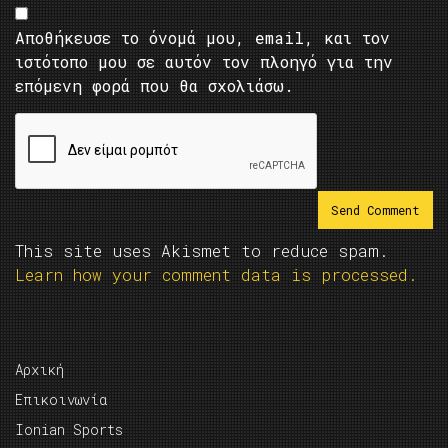
Αποθήκευσε το όνομά μου, email, και τον
ιστότοπο μου σε αυτόν τον πλοηγό για την
επόμενη φορά που θα σχολιάσω.
This site uses Akismet to reduce spam.
Learn how your comment data is processed.
Αρχική
Επικοινωνία
Ionian Sports