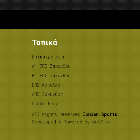
Τοπικά
Επικαιρότητα
A’ ΕΠΣ Ζακύνθου
B’ ΕΠΣ Ζακύνθου
ΕΠΣ Κύπελλο
ΑΠΣ Ζάκυνθος
Ομάδα Νέων
All rights reserved
Ionian Sports
.
Developed & Powered by
GeeSmo
.