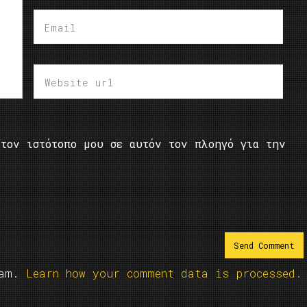
τον ιστότοπο μου σε αυτόν τον πλοηγό για την
pam.
Learn how your comment data is processed.