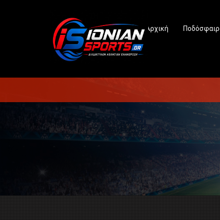
Αρχική
Ποδόσφαιρ