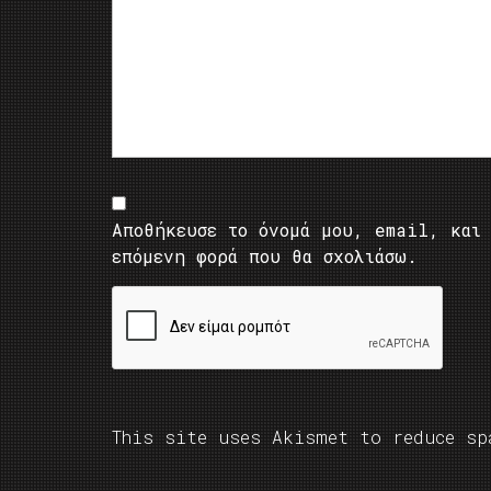
Αποθήκευσε το όνομά μου, email, και 
επόμενη φορά που θα σχολιάσω.
This site uses Akismet to reduce s