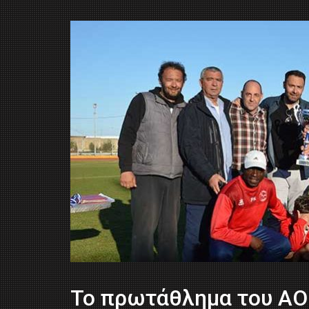
Το πρωτάθλημα του ΑΟ