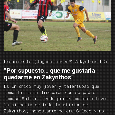
Franco Otta (Jugador de APS Zakynthos FC)
“Por supuesto… que me gustaria
quedarme en Zakynthos”
Es un chico muy joven y talentuoso que
tomó la misma dirección con su padre
famoso Walter. Desde primer momento tuvo
la simpatia de toda la afición de
Zakynthos, nonostante no era Griego y no