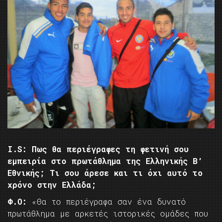
I.
S: Πως θα περιέγραφες τη φετινή σου
εμπειρία στο πρωτάθλημα της Ελληνικής Β’
Εθνικής; Τι σου άρεσε και τι όχι αυτό το
χρόνο στην Ελλάδα;
Φ.Ο:
«Θα το περιέγραφα σαν ένα δυνατό
πρωτάθλημα με αρκετές ιστορικές ομάδες που