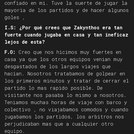
confiado en mi. Tuve la suerte de jugar la
mayoria de los partidos y de hacer algunos
goles ,
I.S: ¿Por qué crees que Zakynthos era tan
fuerte cuando jugaba en casa y tan ineficaz
lejos de esta?
F.O:
Creo que nos hicimos muy fuertes en
casa ya que los otros equipos venian muy
desgastados de los largos viajes que
hacian. Nosotros tratabamos de golpear en
los primeros minutos y tratar de cerrar el
partido lo mas rapido posible. De
visitante nos pasaba lo mismo a nosotros.
Teniamos muchas horas de viaje con barco y
colectivo , no viajabamos comodos y cuando
jugabamos los partidos, los arbitros nos
perjudicaban mas que a cualquier otro
equipo.