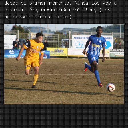
desde el primer momento. Nunca los voy a
olvidar. Σας ευχαριστώ πολύ όλους (Los
agradesco mucho a todos).