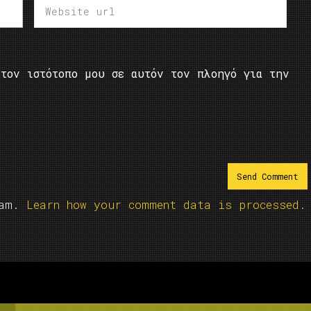
τον ιστότοπο μου σε αυτόν τον πλοηγό για την
pam.
Learn how your comment data is processed.