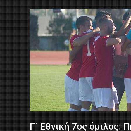
Γ΄ Εθνική 7ος όμιλος: 