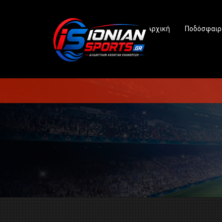
Αρχική
Ποδόσφαιρ