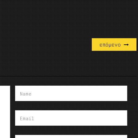
επόμενο