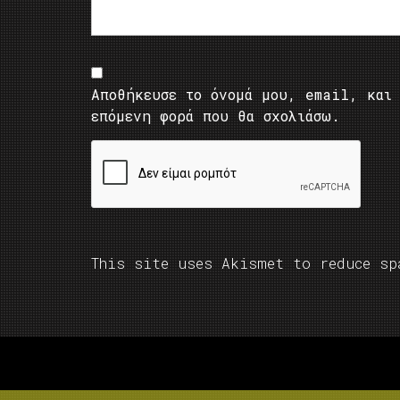
Αποθήκευσε το όνομά μου, email, και 
επόμενη φορά που θα σχολιάσω.
This site uses Akismet to reduce s