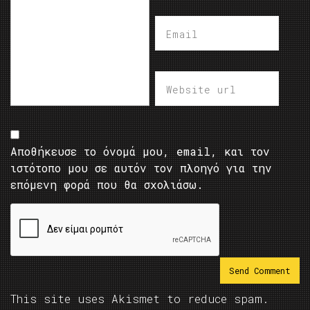
Αποθήκευσε το όνομά μου, email, και τον
ιστότοπο μου σε αυτόν τον πλοηγό για την
επόμενη φορά που θα σχολιάσω.
This site uses Akismet to reduce spam.