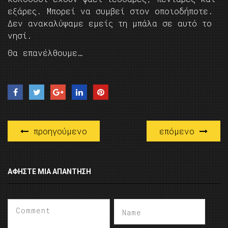
εξάρες. Μπορεί να συμβεί στον οποιοδήποτε.
Δεν ανακαλύψαμε εμείς τη μπάλα σε αυτό το
νησί.
Θα επανέλθουμε…
προηγούμενο
επόμενο
ΑΦΉΣΤΕ ΜΙΑ ΑΠΆΝΤΗΣΗ