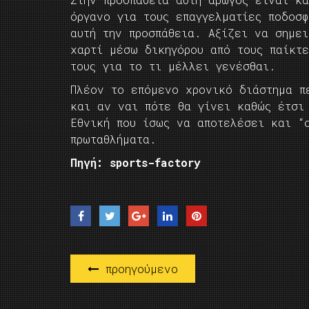
όργανο για τους επαγγελματίες ποδοσ
αυτή την προσπάθεια. Αξίζει να σημε
χαρτί μέσω δικηγόρου από τους παίκτ
τους για το τι μέλλει γενέσθαι.
Πλέον το επόμενο χρονικό διάστημα π
και αν ναι πότε θα γίνει καθώς έτσι
Εθνική που ίσως να αποτελέσει και “
πρωταθλήματα.
Πηγή: sports-factory
προηγούμενο