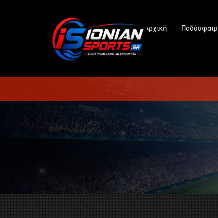
Αρχική
Ποδόσφαιρ