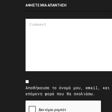
ΑΦΉΣΤΕ ΜΙΑ ΑΠΆΝΤΗΣΗ
Αποθήκευσε το όνομά μου, email, και 
επόμενη φορά που θα σχολιάσω.