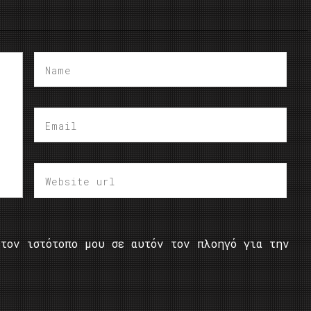
τον ιστότοπο μου σε αυτόν τον πλοηγό για την