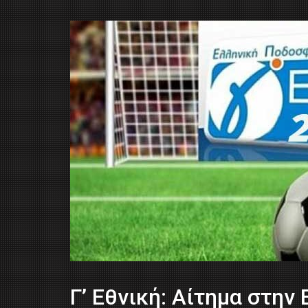
Γ’ Εθνική: Αίτημα στην 