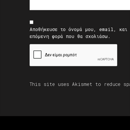
Αποθήκευσε το όνομά μου, email, και 
επόμενη φορά που θα σχολιάσω.
This site uses Akismet to reduce s