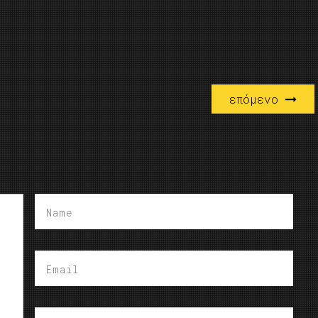
επόμενο