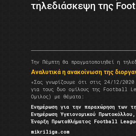
τηλεδιάσκεψη της Foot
Την Πέμπτη θα πραγματοποιηθεί η τηλ
Αναλυτικά η ανακοίνωση της διοργα
«Σας γνωρίζουμε ότι στις 24/12/2020
για τους δυο ομίλους της Football L
Ομιλος) με θέματα:
Ενημέρωση για την παραχώρηση των τ
Ενημέρωση Υγειονομικού Πρωτοκόλλου,
Έναρξη Πρωταθλήματος Football Leagu
mikriliga.com