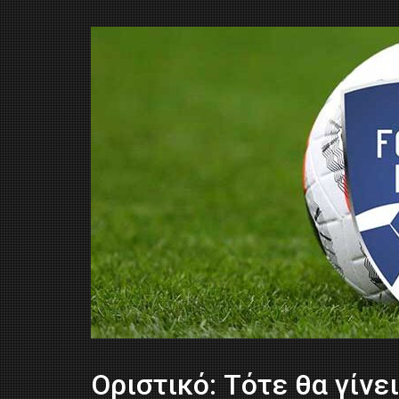
Οριστικό: Τότε θα γίνει