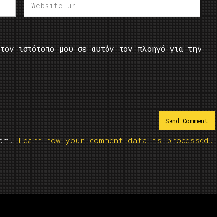
τον ιστότοπο μου σε αυτόν τον πλοηγό για την
pam.
Learn how your comment data is processed.