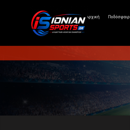
Αρχική
Ποδόσφαιρ