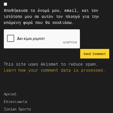
Αποθήκευσε το όνομά μου, email, και τον
ιστότοπο μου σε αυτόν τον πλοηγό για την
επόμενη φορά που θα σχολιάσω.
This site uses Akismet to reduce spam.
Learn how your comment data is processed.
Αρχική
Επικοινωνία
Ionian Sports