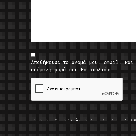
Αποθήκευσε το όνομά μου, email, και 
επόμενη φορά που θα σχολιάσω.
This site uses Akismet to reduce s