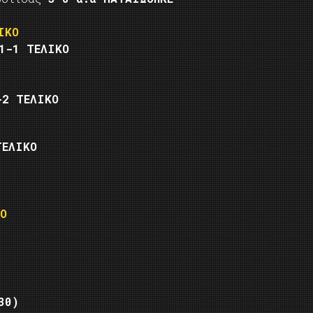
ΙΚΟ
1-1 ΤΕΛΙΚΟ
-2 ΤΕΛΙΚΟ
ΤΕΛΙΚΟ
Ο
30)