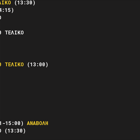
ΛΙΚΟ
(13:30)
4:15)
Ο
0 ΤΕΛΙΚΟ
0 ΤΕΛΙΚΟ
(13:00)
1-15:00)
ΑΝΑΒΟΛΗ
Ο
(13:30)