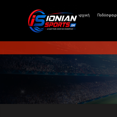
Αρχική
Ποδόσφαιρ