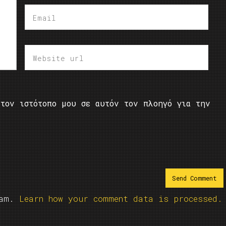
τον ιστότοπο μου σε αυτόν τον πλοηγό για την
pam.
Learn how your comment data is processed.