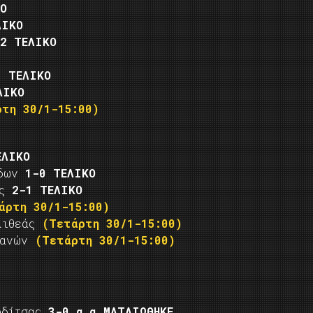
Ο
ΛΙΚΟ
-2 ΤΕΛΙΚΟ
1 ΤΕΛΙΚΟ
ΛΙΚΟ
ρτη 30/1-15:00)
ΕΛΙΚΟ
άδων
1-0 ΤΕΛΙΚΟ
άς
2-1 ΤΕΛΙΚΟ
άρτη 30/1-15:00)
λλιθεάς
(Τετάρτη 30/1-15:00)
βιανών
(Τετάρτη 30/1-15:00)
ρδίτσας
3-0 α.α
ΜΑΤΑΙΩΘΗΚΕ