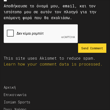
Αποθήκευσε το όνομά μου, email, και τον
ιστότοπο μου σε αυτόν τον πλοηγό για την
επόμενη φορά που θα σχολιάσω.
This site uses Akismet to reduce spam.
Learn how your comment data is processed.
Αρχική
Επικοινωνία
Ionian Sports
Όροι Χρήσης