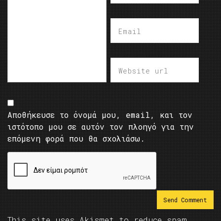
Αποθήκευσε το όνομά μου, email, και τον
ιστότοπο μου σε αυτόν τον πλοηγό για την
επόμενη φορά που θα σχολιάσω.
This site uses Akismet to reduce spam.