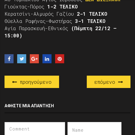
Γιούχτας-Πόρος
1-2 ΤΕΛΙΚΟ
Κερατσίνι-Αλμυρός Γαζίου
2-1 ΤΕΛΙΚΟ
Θύελλα Ραφήνας-Φωστήρας
3-1 ΤΕΛΙΚΟ
Αγία Παρασκευή-Εθνικός
(Πέμπτη 22/12 –
15:00)
προηγούμενο
επόμενο
ΑΦΉΣΤΕ ΜΙΑ ΑΠΆΝΤΗΣΗ