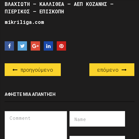
ΒΛΑΧΙΩΤΗ – ΚΑΛΛΙΘΕΑ – ΑΕΠ ΚΟΖΑΝΗΣ –
ΠΙΕΡΙΚΟΣ – ΕΠΙΣΚΟΠΗ
mikriliga.com
προηγούμενο
επόμενο
ΑΦΉΣΤΕ ΜΙΑ ΑΠΆΝΤΗΣΗ