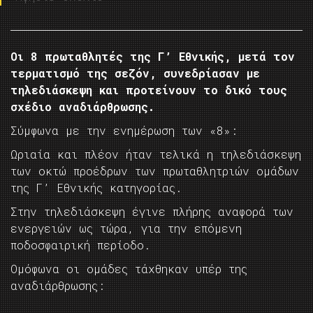
Οι 8 πρωταθλητές της Γ’ Εθνικής, μετά τον
τερματισμό της σεζόν, συνεδρίασαν με
τηλεδιάσκεψη και προτείνουν το δικό τους
σχέδιο αναδιάρθρωσης.
Σύμφωνα με την ενημέρωση των «8»:
Ωριαία και πλέον ήταν τελικά η τηλεδιάσκεψη
των οκτώ προέδρων των πρωταθλητριών ομάδων
της Γ’ Εθνικής κατηγορίας.
Στην τηλεδιάσκεψη έγινε πλήρης αναφορά των
ενεργειών ως τώρα, για την επόμενη
ποδοσφαιρική περίοδο.
Ομόφωνα οι ομάδες τάχθηκαν υπέρ της
αναδιάρθρωσης: