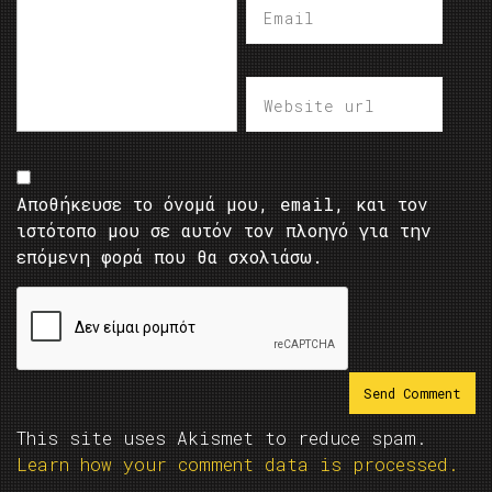
Αποθήκευσε το όνομά μου, email, και τον
ιστότοπο μου σε αυτόν τον πλοηγό για την
επόμενη φορά που θα σχολιάσω.
This site uses Akismet to reduce spam.
Learn how your comment data is processed.