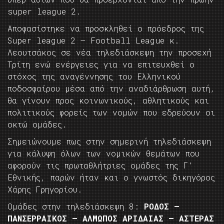
super league 2.
Αποφασίστηκε να προσκληθεί ο πρόεδρος της
Super league 2 – Football League κ.
Λεουτσάκος σε νέα τηλεδιάσκεψη την προσεχή
Τρίτη ενώ ενέργειες για να επιτευχθεί ο
στόχος της αναγέννησης του Ελληνικού
ποδοσφαίρου μέσα από την αναδιάρθρωση αυτή,
θα γίνουν προς κοινωνικούς, αθλητικούς και
πολιτικούς φορείς των νομών που εδρεύουν οι
οκτώ ομάδες.
Σημειώνουμε πως στην σημερινή τηλεδιάσκεψη
για κάλυψη όλων των νομικών θεμάτων που
αφορούν τις πρωταθλήτριες ομάδες της Γ’
Εθνικής, παρών ήταν και ο γνωστός δικηγόρος
Χάρης Γρηγορίου.
Ομάδες στην τηλεδιάσκεψη 8:
ΡΟΔΟΣ –
ΠΑΝΣΕΡΡΑΙΚΟΣ – ΑΛΜΩΠΟΣ ΑΡΙΔΑΙΑΣ – ΑΣΤΕΡΑΣ