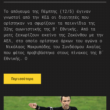
Το απόγευμα της Πέμπτης (12/5) έγιναν
γνωστοί από την ΚΕΔ οι διαιτητές που
ορίστηκαν να σφυρίξουν τα παιχνίδια της
32ης αγωνιστικής της Β’ Εθνικής. Από τα
ματς ξεχωρίζουν εκείνο της Ζακύνθου με την
ΑΕΛ, στο οποίο ορίστηκε άρχων του αγώνα ο
Νικόλαος Μακρυπόδης του Συνδέσμου Αχαΐας
που φέτος προβιβάστηκε στους πίνακες της Β΄
Εθνικής. Ο
Περισσότερα