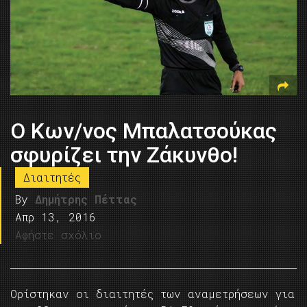
Ο Κων/νος Μπαλατσούκας
σφυρίζει την Ζάκυνθο!
Διαιτητές
By
Δημήτρης Πέττας
Απρ 13, 2016
Αφήστε σχόλιο
Ορίστηκαν οι διαιτητές των αναμετρήσεων για