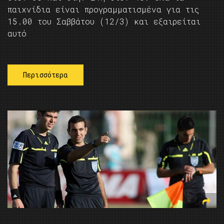
παιχνίδια είναι προγραμματισμένα για τις
15.00 του Σαββάτου (12/3) και εξαιρείται
αυτό
Περισσότερα