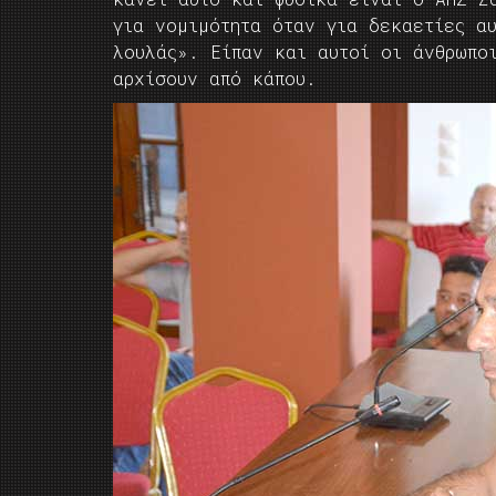
για νομιμότητα όταν για δεκαετίες α
λουλάς». Είπαν και αυτοί οι άνθρωπο
αρχίσουν από κάπου.