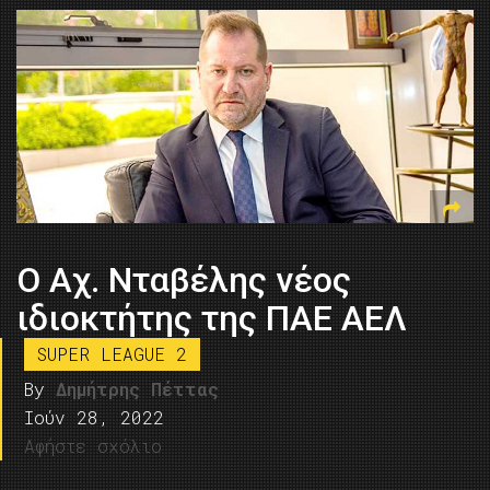
Ο Αχ. Νταβέλης νέος
ιδιοκτήτης της ΠΑΕ ΑΕΛ
SUPER LEAGUE 2
By
Δημήτρης Πέττας
Ιούν 28, 2022
Αφήστε σχόλιο