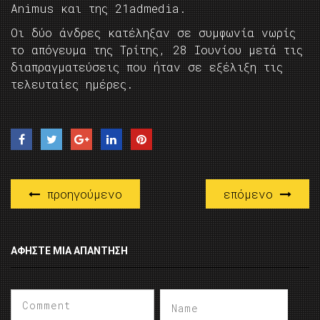
Animus και της 21admedia.
Οι δύο άνδρες κατέληξαν σε συμφωνία νωρίς
το απόγευμα της Τρίτης, 28 Ιουνίου μετά τις
διαπραγματεύσεις που ήταν σε εξέλιξη τις
τελευταίες ημέρες.
προηγούμενο
επόμενο
ΑΦΉΣΤΕ ΜΙΑ ΑΠΆΝΤΗΣΗ