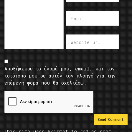
Αποθήκευσε το όνομά μου, email, και τον
ιστότοπο μου σε αυτόν τον πλοηγό για την
επόμενη φορά που θα σχολιάσω.
This site uses Akismet to reduce spam.