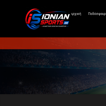
Αρχική
Ποδόσφαιρ