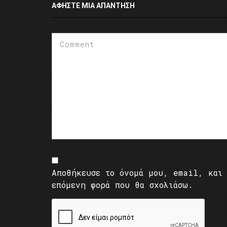
ΑΦΉΣΤΕ ΜΙΑ ΑΠΆΝΤΗΣΗ
Αποθήκευσε το όνομά μου, email, και 
επόμενη φορά που θα σχολιάσω.