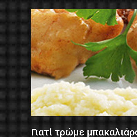
Γιατί τρώμε μπακαλιάρ