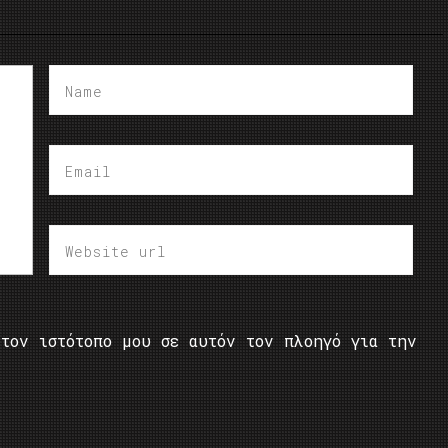
τον ιστότοπο μου σε αυτόν τον πλοηγό για την