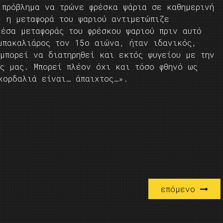
 πρόβλημα να τρώνε φρέσκα ψάρια σε καθημερινή
, η μεταφορά του ψαριού αντιμετώπιζε
μέσα μεταφοράς του φρέσκου ψαριού πριν αυτό
μπακαλιάρος τον 15ο αιώνα, ήταν ιδανικός,
μπορεί να διατηρηθεί και εκτός ψυγείου με την
ες μας. Μπορεί πλέον όχι και τόσο φθηνό ως
κορδαλιά είναι… άπαιχτος…».
επόμενο