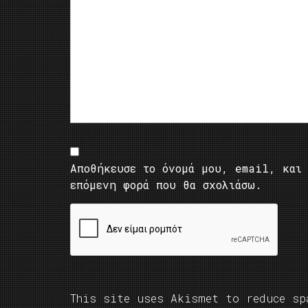
Αποθήκευσε το όνομά μου, email, και 
επόμενη φορά που θα σχολιάσω.
This site uses Akismet to reduce s