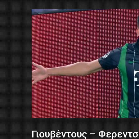
Γιουβέντους – Φερεντσ