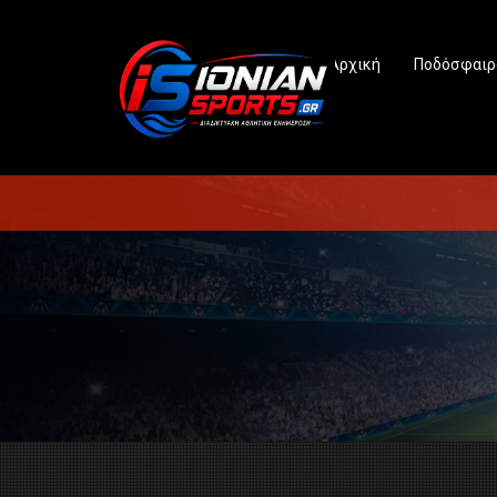
Αρχική
Ποδόσφαιρ