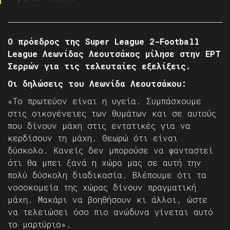
Ο πρόεδρος της Super League 2-Football
League Λεωνίδας Λεουτσάκος μίλησε στην ΕΡΤ
Σερρών για τις τελευταίες εξελίξεις.
Οι δηλώσεις του Λεωνίδα Λεουτσάκου:
«Το πρωτεύον είναι η υγεία. Συμπάσχουμε
στις οικογένειες των θυμάτων και σε αυτούς
που δίνουν μάχη στις εντατικές για να
κερδίσουν τη μάχη. Θεωρώ ότι είναι
δύσκολο. Κανείς δεν μπορούσε να φανταστεί
ότι θα μπει ξανά η χώρα μας σε αυτή την
πολύ δύσκολη διαδικασία. Βλέπουμε ότι τα
νοσοκομεία της χώρας δίνουν πραγματική
μάχη. Μακάρι να βοηθήσουν κι άλλοι, ώστε
να τελειώσει όσο πιο ανώδυνα γίνεται αυτό
το μαρτύριο».