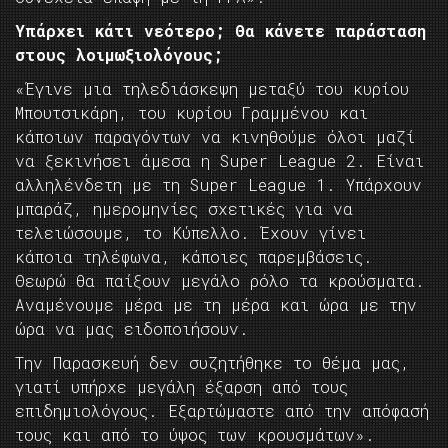
Υπάρχει κάτι νεότερο; Θα κάνετε παράσταση
στους λοιμωξιολόγους;
«Έγινε μια τηλεδιάσκεψη μεταξύ του κυρίου
Μπουτσικάρη, του κυρίου Γραμμένου και
κάποιων παραγόντων να κινηθούμε όλοι μαζί
να ξεκινήσει άμεσα η Super League 2. Είναι
αλληλένδετη με τη Super League 1. Υπάρχουν
μπαράζ, ημερομηνίες σχετικές για να
τελειώσουμε, το Κύπελλο. Έχουν γίνει
κάποια τηλέφωνα, κάποιες παρεμβάσεις.
Θεωρώ θα παίξουν μεγάλο ρόλο τα κρούσματα.
Αναμένουμε μέρα με τη μέρα και ώρα με την
ώρα να μας ειδοποιήσουν.
Την Παρασκευή δεν συζητήθηκε το θέμα μας,
γιατί υπήρχε μεγάλη έξαρση από τους
επιδημιολόγους. Εξαρτώμαστε από την απόφασή
τους και από το ύψος των κρουσμάτων».