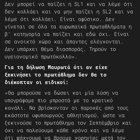
Δεν μπορεί να παίζει η SL1 και να λέμε ότι
δεν κολλάει και να μην παίζει η SL2 και να
λέμε ότι κολλάει. Είναι αφύσικο. Δεν
γίνεται σε όλα τα ευρωπαϊκά πρωταθλήματα η
β’ κατηγορία να παίζει και εδώ όχι. Είναι
σε ανοικτό χώρο και άπαντες ελέγχονται.
Δεν υπάρχει θέμα διασποράς. Τηρούν το
υγειονομικό πρωτόκολλο».
Για τη δήλωση Μαυρωτά ότι αν είχε
ξεκινήσει το πρωτάθλημα δεν θα το
διέκοπταν οι ειδικοί:
«Θα μπορούσε να δώσει και μία λύση να
υπογράφαμε πιο μπροστά με το κρατικό
κανάλι. Να βρίσκονταν οι παροχές από τους
εκάστοτε υφυπουργούς αθλητισμού, ώστε να
ξεκινούσε το πρωτάθλημα τον Σεπτέμβριο και
όχι να παλεύουμε κάθε χρόνο και να λέμε
ότι ψάχνουμε να βρούμε χορηγίες μετά τον