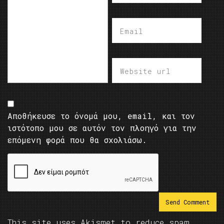
Αποθήκευσε το όνομά μου, email, και τον
ιστότοπο μου σε αυτόν τον πλοηγό για την
επόμενη φορά που θα σχολιάσω.
This site uses Akismet to reduce spam.