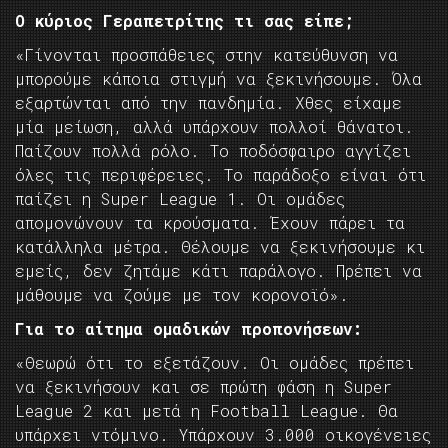
Ο κύριος Γεραπετρίτης τι σας είπε;
«Γίνονται προσπάθειες στην κατεύθυνση να
μπορούμε κάποια στιγμή να ξεκινήσουμε. Όλα
εξαρτώνται από την πανδημία. Χθες είχαμε
μία μείωση, αλλά υπάρχουν πολλοί θάνατοι.
Παίζουν πολλά ρόλο. Το ποδόσφαιρο αγγίζει
όλες τις περιφέρειες. Το παράδοξο είναι ότι
παίζει η Super League 1. Οι ομάδες
απομονώνουν τα κρούσματα. Έχουν πάρει τα
κατάλληλα μέτρα. Θέλουμε να ξεκινήσουμε κι
εμείς, δεν ζητάμε κάτι παράλογο. Πρέπει να
μάθουμε να ζούμε με τον κορονοϊό».
Για το αίτημα ομαδικών προπονήσεων:
«Θεωρώ ότι το εξετάζουν. Οι ομάδες πρέπει
να ξεκινήσουν και σε πρώτη φάση η Super
League 2 και μετά η Football League. Θα
υπάρχει ντόμινο. Υπάρχουν 3.000 οικογένειες