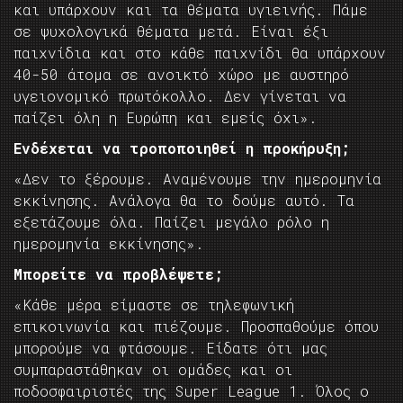
και υπάρχουν και τα θέματα υγιεινής. Πάμε
σε ψυχολογικά θέματα μετά. Είναι έξι
παιχνίδια και στο κάθε παιχνίδι θα υπάρχουν
40-50 άτομα σε ανοικτό χώρο με αυστηρό
υγειονομικό πρωτόκολλο. Δεν γίνεται να
παίζει όλη η Ευρώπη και εμείς όχι».
Ενδέχεται να τροποποιηθεί η προκήρυξη;
«Δεν το ξέρουμε. Αναμένουμε την ημερομηνία
εκκίνησης. Ανάλογα θα το δούμε αυτό. Τα
εξετάζουμε όλα. Παίζει μεγάλο ρόλο η
ημερομηνία εκκίνησης».
Μπορείτε να προβλέψετε;
«Κάθε μέρα είμαστε σε τηλεφωνική
επικοινωνία και πιέζουμε. Προσπαθούμε όπου
μπορούμε να φτάσουμε. Είδατε ότι μας
συμπαραστάθηκαν οι ομάδες και οι
ποδοσφαιριστές της Super League 1. Όλος ο