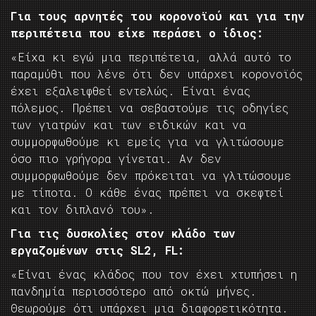
Για τους αρνητές του κορονοϊού και για την
περιπέτεια που είχε περάσει ο ίδιος:
«Είχα κι εγώ μια περιπέτεια, αλλά αυτό το
παραμύθι που λένε ότι δεν υπάρχει κορονοϊός
έχει εξαλειφθεί εντελώς. Είναι ένας
πόλεμος. Πρέπει να σεβαστούμε τις οδηγίες
των γιατρών και των ειδικών και να
συμμορφωθούμε κι εμείς για να γλιτώσουμε
όσο πιο γρήγορα γίνεται. Αν δεν
συμμορφωθούμε δεν πρόκειται να γλιτώσουμε
με τίποτα. Ο κάθε ένας πρέπει να σκεφτεί
και τον διπλανό του».
Για τις δυσκολίες στον κλάδο των
εργαζομένων στις SL2, FL:
«Είναι ένας κλάδος που τον έχει χτυπήσει η
πανδημία περισσότερο από οκτώ μήνες.
Θεωρούμε ότι υπάρχει μια διαφορετικότητα.