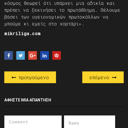
κόσμος θεωρεί ότι υπάρχει μια αδικία και
πρέπει να ξεκινήσει το πρωτάθλημα. Θέλουμε
βάσει των υγειονομικών πρωτοκόλλων να
μπούμε κι εμείς στο χορτάρι».
mikriliga.com
προηγούμενο
επόμενο
ΑΦΉΣΤΕ ΜΙΑ ΑΠΆΝΤΗΣΗ