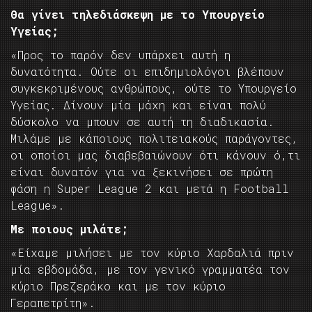
Θα γίνει τηλεδιάσκεψη με το Υπουργείο
Υγείας;
«Προς το παρόν δεν υπάρχει αυτή η
δυνατότητα. Ούτε οι επιδημιολόγοι βλέπουν
συγκεκριμένους ανθρώπους, ούτε το Υπουργείο
Υγείας. Δίνουν μία μάχη και είναι πολύ
δύσκολο να μπουν σε αυτή τη διαδικασία.
Μιλάμε με κάποιους πολιτειακούς παράγοντες,
οι οποίοι μας διαβεβαιώνουν ότι κάνουν ό,τι
είναι δυνατόν για να ξεκινήσει σε πρώτη
φάση η Super League 2 και μετά η Football
League».
Με ποιους μιλάτε;
«Είχαμε μιλήσει με τον κύριο Χαρδαλιά πριν
μία εβδομάδα, με τον γενικό γραμματέα τον
κύριο Πρεζεράκο και με τον κύριο
Γεραπετρίτη».