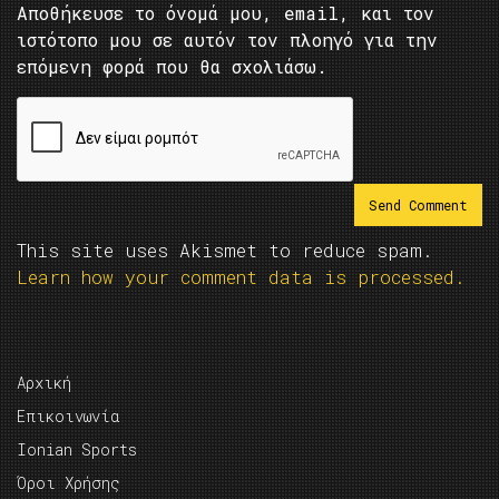
Αποθήκευσε το όνομά μου, email, και τον
ιστότοπο μου σε αυτόν τον πλοηγό για την
επόμενη φορά που θα σχολιάσω.
This site uses Akismet to reduce spam.
Learn how your comment data is processed.
Αρχική
Επικοινωνία
Ionian Sports
Όροι Χρήσης