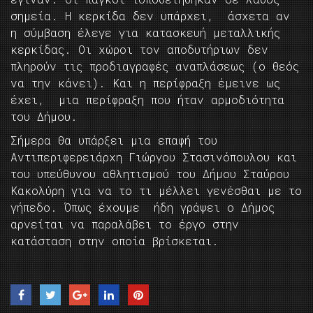
σημεία. Η κερκίδα δεν υπάρχει, άσχετα αν
η σύμβαση έλεγε για κατασκευή μεταλλικής
κερκίδας. Οι χώροι τον αποδυτήριων δεν
πληρούν τις προδιαγραφές αναπλάσεως (ο θεός
να την κάνει). Και η περίφραξη έμεινε ως
έχει, μια περίφραξη που ήταν αρμοδιότητα
του Δήμου.
Σήμερα θα υπάρξει μια επαφή του
Αντιπεριφερειάρχη Γιώργου Στασινόπουλου και
του υπεύθυνου αθλητισμού του Δήμου Σταύρου
Κακολύρη για να το τι μέλλει γενέσθαι με το
γήπεδο. Όπως έχουμε ήδη γράψει ο Δήμος
αρνείται να παραλάβει το έργο στην
κατάσταση στην οποία βρίσκεται.