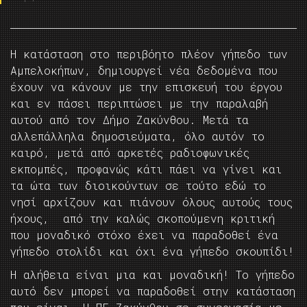
Η κατάσταση στο περιβόητο πλέον γήπεδο των
Αμπελοκήπων, δημιουργεί νέα δεδομένα που
έχουν να κάνουν με την επισκευή του έργου
και εν πάσει περιπτώσει με την παραλαβή
αυτού από τον Δήμο Ζακύνθου. Μετά τα
αλλεπάλληλα δημοσιεύματα, όλο αυτόν το
καιρό, μετά από αρκετές ραδιοφωνικές
εκπομπές, προφανώς κάτι πάει να γίνει και
τα ώτα των διοικούντων σε τούτο εδώ το
νησί αρχίζουν και πιάνουν όλους αυτούς τους
ήχους, από την καλώς σκοπούμενη κριτική
που μοναδικό στόχο έχει να παραδοθεί ένα
γήπεδο στολίδι και όχι ένα γήπεδο σκουπίδι!
Η αλήθεια είναι μια και μοναδική! Το γήπεδο
αυτό δεν μπορεί να παραδοθεί στην κατάσταση